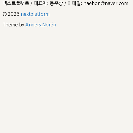
넥스트플랫폼 / 대표자: 동준상 / 이메일: naebon@naver.com
© 2026
nextplatform
Theme by
Anders Norén