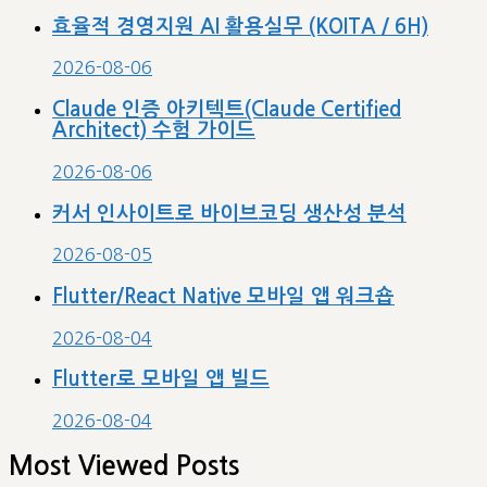
categories
효율적 경영지원 AI 활용실무 (KOITA / 6H)
2026-08-06
Claude 인증 아키텍트(Claude Certified
Architect) 수험 가이드
2026-08-06
커서 인사이트로 바이브코딩 생산성 분석
2026-08-05
Flutter/React Native 모바일 앱 워크숍
2026-08-04
Flutter로 모바일 앱 빌드
2026-08-04
Most Viewed Posts