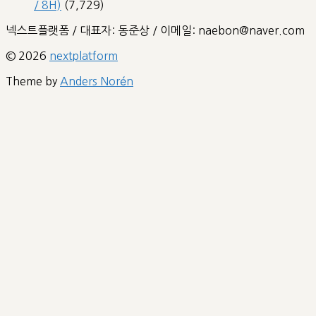
/ 8H)
(7,729)
넥스트플랫폼 / 대표자: 동준상 / 이메일: naebon@naver.com
© 2026
nextplatform
Theme by
Anders Norén