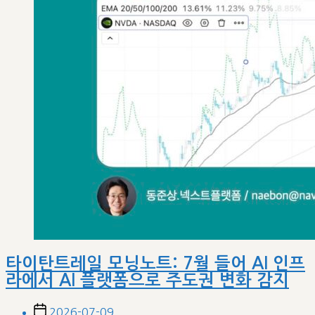
타이탄트레일 모닝노트: 7월 들어 AI 인프
라에서 AI 플랫폼으로 주도권 변화 감지
Post
2026-07-09