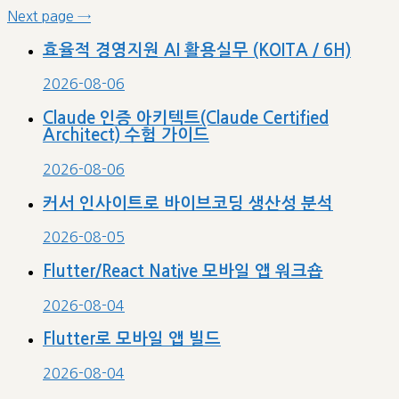
Next page
→
효율적 경영지원 AI 활용실무 (KOITA / 6H)
2026-08-06
Claude 인증 아키텍트(Claude Certified
Architect) 수험 가이드
2026-08-06
커서 인사이트로 바이브코딩 생산성 분석
2026-08-05
Flutter/React Native 모바일 앱 워크숍
2026-08-04
Flutter로 모바일 앱 빌드
2026-08-04