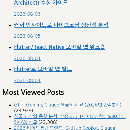
Architect) 수험 가이드
2026-08-06
커서 인사이트로 바이브코딩 생산성 분석
2026-08-05
Flutter/React Native 모바일 앱 워크숍
2026-08-04
Flutter로 모바일 앱 빌드
2026-08-04
Most Viewed Posts
GPT, Gemini, Claude 요금제 비교 (2026년 2/4분기)
(23,928)
한국 SI 산업 동향 분석: 삼성SDS, LG CNS, 현대오토에버,
SK AX 비교
(23,308)
2026 바이브코딩 트랜드: GitHub Copilot, Claude