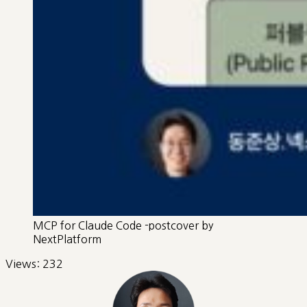
MCP for Claude Code -postcover by
NextPlatform
Views:
232