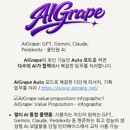
AIGrape: GPT, Gemini, Claude,
Perplexity – 올인원 AI
의 최신 기능인
를 켜면
AIGrape
Auto 모드
해서 복잡한 임무를 처리합니다.
다수의 AI가 협력
모드로 복잡한 다단계 리서치, 기획
AIGrape
Auto
업무를 처리 /
https://www.aigrape.net/
AIGrape: Value Proposition – infographic
사용자는 자신이 원하는 GPT,
멀티 AI 통합 플랫폼:
Gemini, Claude, Perplexity 등 현존하는 최고 성능의 생
성형 AI 모델들을 단일 인터페이스에서 교차 사용 가능