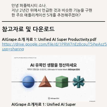
안녕 퍼플렉시티 소나.
지난 2년간 위에서 언급한 것과 비슷한 기능을 구현
한 주요 애플리케이션 5개를 추천해주겠어?
참고자료 및 다운로드
AIGrape 소개 자료 1: Unified AI Super Productivity.pdf
https://drive.google.com/file/d/1PRW7nEz8cquT5jheAsz
usp=sharing
AIGrape 소개자료 1: Unified AI Super