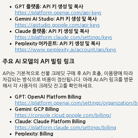
GPT 플랫폼: API 키 생성 및 복사
https://platform.openai.com/api-keys
Gemini AI Studio: API 키 생성 및 복사
https://aistudio.google.com/api-keys
Claude 플랫폼: API 키 생성 및 복사
https://platform.claude.com/settings/keys
Perplexity 어카운트: API 키 생성 및 복사
https://www.perplexity.ai/account/api/keys
주요 AI 모델의 API 빌링 링크
API는 기본적으로 선불 크레딧 구매 후 API 호출, 이용량에 따라
차감되는 방식으로 비용이 정산됩니다. 아래 AI API 링크를 방문
해서 각 사용자의 크레딧 잔고를 확인하세요.
GPT: OpenAI Platform Billing
https://platform.openai.com/settings/organization/b
Gemini: GCP Billing
https://console.cloud.google.com/billing/
Claude: Claude Platform Billing
https://platform.claude.com/settings/billing
Perplexity: Billing