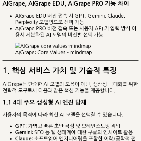
AIGrape, AIGrape EDU, AIGrape PRO 기능 차이
AIGrape EDU 버전 접속 시 GPT, Gemini, Claude,
Perplexity 모델명으로 선택 가능
AIGrape PRO 버전 접속 또는 사용자 API 키 입력 방식 이
용시 세분화된 AI 모델의 버전별 선택 가능
AIGrape: Core Values – mindmap
1. 핵심 서비스 가치 및 기술적 특징
AIGrape는 단순한 AI 모델의 모음이 아닌, 생산성 극대화를 위한
전략적 도구로서 다음과 같은 핵심 기능을 제공합니다.
1.1 4대 주요 생성형 AI 엔진 탑재
사용자의 목적에 따라 최신 AI 모델을 선택할 수 있습니다.
가볍고 빠른 초안 작성 및 브레인스토밍 작업
GPT:
SEO 등 웹 생태계에 대한 구글의 인사이트 활용
Gemini:
소프트웨어 엔지니어링을 포함한 이학/공학적 전
Claude: