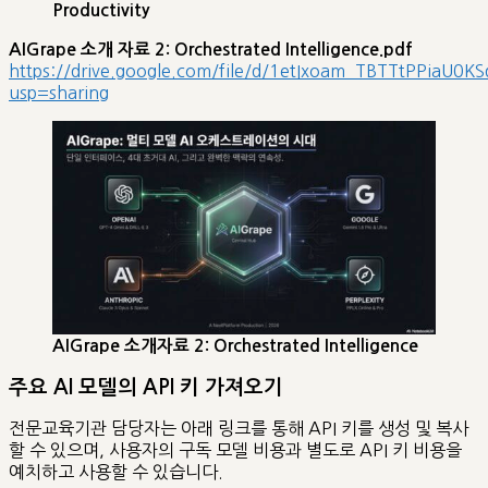
Productivity
AIGrape 소개 자료 2: Orchestrated Intelligence.pdf
https://drive.google.com/file/d/1etIxoam_TBTTtPPiaU0KS
usp=sharing
AIGrape 소개자료 2: Orchestrated Intelligence
주요 AI 모델의 API 키 가져오기
전문교육기관 담당자는 아래 링크를 통해 API 키를 생성 및 복사
할 수 있으며, 사용자의 구독 모델 비용과 별도로 API 키 비용을
예치하고 사용할 수 있습니다.