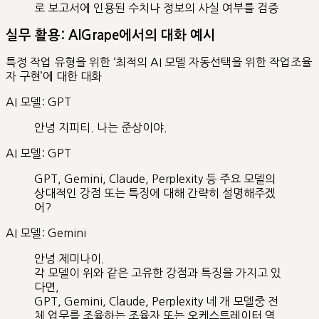
로 보고서에 인용된 수치나 정보의 사실 여부를 검증
실무 활용: AIGrape에서의 대화 예시
특정 작업 유형을 위한 ‘최적의 AI 모델 자동선택을 위한 작업조율
자 구현’에 대한 대화
AI 모델: GPT
안녕 지피티. 나는 준상이야.
AI 모델: GPT
GPT, Gemini, Claude, Perplexity 등 주요 모델의
상대적인 강점 또는 특징에 대해 간략히 설명해주겠
어?
AI 모델: Gemini
안녕 제미나이.
각 모델이 위와 같은 고유한 강점과 특징을 가지고 있
다면,
GPT, Gemini, Claude, Perplexity 네 개 모델중 전
체 업무를 조율하는 조율자 또는 오케스트레이터 역