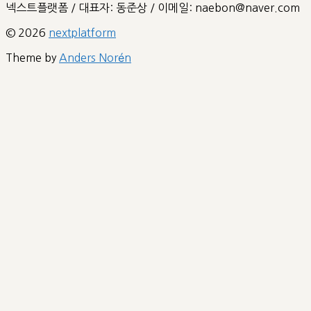
넥스트플랫폼 / 대표자: 동준상 / 이메일: naebon@naver.com
© 2026
nextplatform
Theme by
Anders Norén