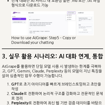
전체 대화는 AI 서비스 내 호환성 높은 .md 또는 .txt 파일
형식으로 다운로드 가능
How to use AIGrape: Step5 – Copy or
Download your chatting
3. 실무 활용 시나리오: AI 대화 연계, 통합
AIGrape를 활용하면 단일 모델 사용 시 발생하는 한계를 극복하
고, GPT, Gemini, Claude, Perplexity 등의 모델이 지닌 특징을
살려 심층적인 업무 수행이 가능합니다.
로 초기 아이디어를 빠르게 브레인스토밍하고 초안을
GPT
작성
로 전환하여 논리적 구조를 강화하고 전문적인 문체
Claude
로 정리
로 전환하여 최신 웹 기반 검증 데이터를 바탕으
Perplexity