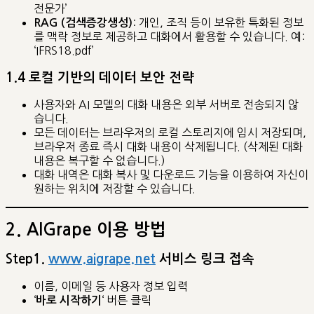
전문가’
: 개인, 조직 등이 보유한 특화된 정보
RAG (검색증강생성)
를 맥락 정보로 제공하고 대화에서 활용할 수 있습니다. 예:
‘IFRS18.pdf’
1.4 로컬 기반의 데이터 보안 전략
사용자와 AI 모델의 대화 내용은 외부 서버로 전송되지 않
습니다.
모든 데이터는 브라우저의 로컬 스토리지에 임시 저장되며,
브라우저 종료 즉시 대화 내용이 삭제됩니다. (삭제된 대화
내용은 복구할 수 없습니다.)
대화 내역은 대화 복사 및 다운로드 기능을 이용하여 자신이
원하는 위치에 저장할 수 있습니다.
2. AIGrape 이용 방법
Step1.
www.aigrape.net
서비스 링크 접속
이름, 이메일 등 사용자 정보 입력
‘
‘ 버튼 클릭
바로 시작하기