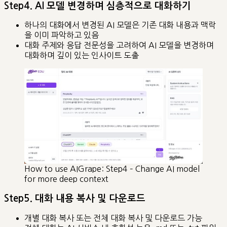
Step4. AI 모델 변경하며 심층적으로 대화하기
하나의 대화에서 변경된 AI 모델은 기존 대화 내용과 맥락
을 이미 파악하고 있음
대화 주제와 응답 전문성을 고려하여 AI 모델을 변경하며
대화하며 깊이 있는 인사이트 도출
How to use AIGrape: Step4 – Change AI model
for more deep context
Step5. 대화 내용 복사 및 다운로드
개별 대화 복사 또는 전체 대화 복사 및 다운로드 가능