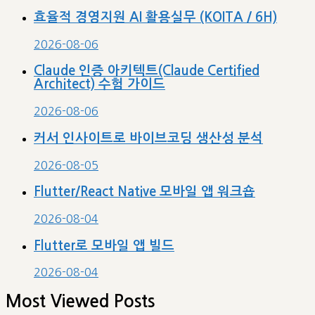
categories
효율적 경영지원 AI 활용실무 (KOITA / 6H)
2026-08-06
Claude 인증 아키텍트(Claude Certified
Architect) 수험 가이드
2026-08-06
커서 인사이트로 바이브코딩 생산성 분석
2026-08-05
Flutter/React Native 모바일 앱 워크숍
2026-08-04
Flutter로 모바일 앱 빌드
2026-08-04
Most Viewed Posts