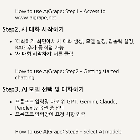
How to use AIGrape: Step1 – Access to
www.aigrape.net
Step2. 새 대화 시작하기
‘대화하기’ 화면에서 새 대화 생성, 모델 설정, 입출력 설정,
RAG 추가 등 작업 가능
‘
‘ 버튼 클릭
새 대화 시작하기
How to use AIGrape: Step2 – Getting started
chatting
Step3. AI 모델 선택 및 대화하기
프롬프트 입력창 바로 위 GPT, Gemini, Claude,
Perplexity 옵션 중 선택
프롬프트 입력창에 요청 사항 입력
How to use AIGrape: Step3 – Select AI models