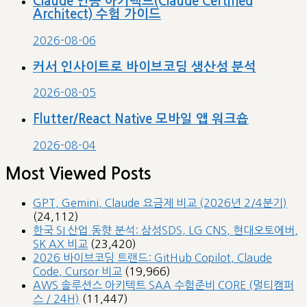
Claude 인증 아키텍트(Claude Certified
Architect) 수험 가이드
2026-08-06
커서 인사이트로 바이브코딩 생산성 분석
2026-08-05
Flutter/React Native 모바일 앱 워크숍
2026-08-04
Most Viewed Posts
GPT, Gemini, Claude 요금제 비교 (2026년 2/4분기)
(24,112)
한국 SI 산업 동향 분석: 삼성SDS, LG CNS, 현대오토에버,
SK AX 비교
(23,420)
2026 바이브코딩 트랜드: GitHub Copilot, Claude
Code, Cursor 비교
(19,966)
AWS 솔루션스 아키텍트 SAA 수험준비 CORE (멀티캠퍼
스 / 24H)
(11,447)