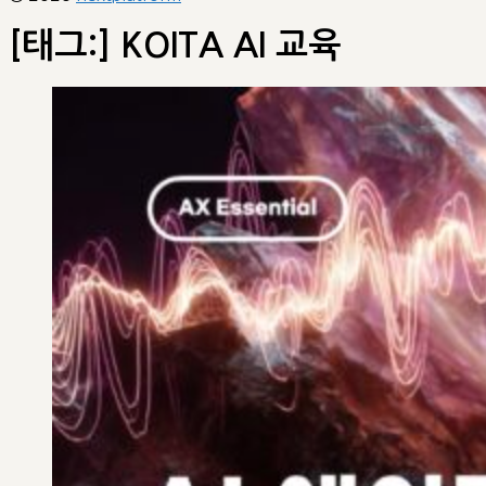
[태그:]
KOITA AI 교육