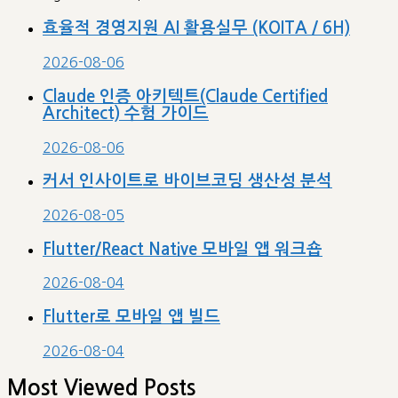
효율적 경영지원 AI 활용실무 (KOITA / 6H)
2026-08-06
Claude 인증 아키텍트(Claude Certified
Architect) 수험 가이드
2026-08-06
커서 인사이트로 바이브코딩 생산성 분석
2026-08-05
Flutter/React Native 모바일 앱 워크숍
2026-08-04
Flutter로 모바일 앱 빌드
2026-08-04
Most Viewed Posts