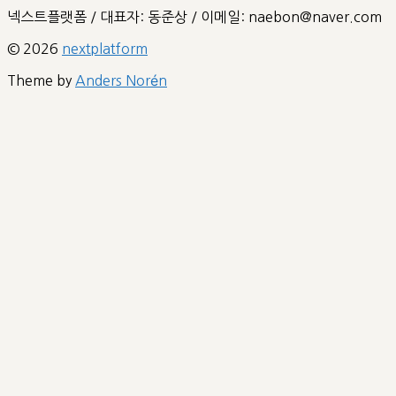
넥스트플랫폼 / 대표자: 동준상 / 이메일: naebon@naver.com
© 2026
nextplatform
Theme by
Anders Norén