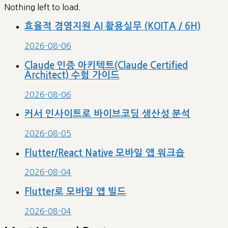
Nothing left to load.
효율적 경영지원 AI 활용실무 (KOITA / 6H)
2026-08-06
Claude 인증 아키텍트(Claude Certified
Architect) 수험 가이드
2026-08-06
커서 인사이트로 바이브코딩 생산성 분석
2026-08-05
Flutter/React Native 모바일 앱 워크숍
2026-08-04
Flutter로 모바일 앱 빌드
2026-08-04