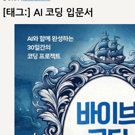
[태그:]
AI 코딩 입문서