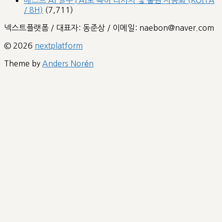
/ 8H)
(7,711)
넥스트플랫폼 / 대표자: 동준상 / 이메일: naebon@naver.com
© 2026
nextplatform
Theme by
Anders Norén