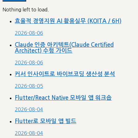
Nothing left to load.
효율적 경영지원 AI 활용실무 (KOITA / 6H)
2026-08-06
Claude 인증 아키텍트(Claude Certified
Architect) 수험 가이드
2026-08-06
커서 인사이트로 바이브코딩 생산성 분석
2026-08-05
Flutter/React Native 모바일 앱 워크숍
2026-08-04
Flutter로 모바일 앱 빌드
2026-08-04