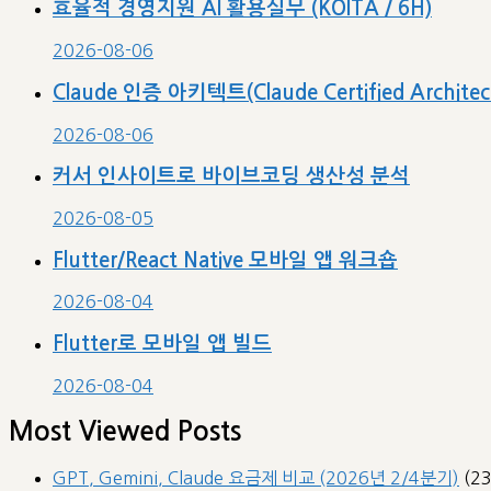
효율적 경영지원 AI 활용실무 (KOITA / 6H)
2026-08-06
Claude 인증 아키텍트(Claude Certified Archit
2026-08-06
커서 인사이트로 바이브코딩 생산성 분석
2026-08-05
Flutter/React Native 모바일 앱 워크숍
2026-08-04
Flutter로 모바일 앱 빌드
2026-08-04
Most Viewed Posts
GPT, Gemini, Claude 요금제 비교 (2026년 2/4분기)
(2