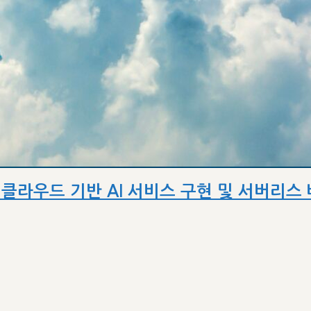
클라우드 기반 AI 서비스 구현 및 서버리스 배포 