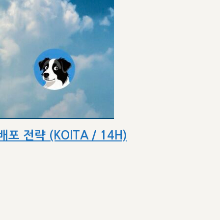
전략 (KOITA / 14H)