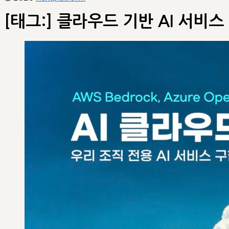
[태그:]
클라우드 기반 AI 서비스