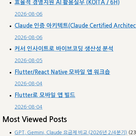
효율적 경영지원 AI 활용실무 (KOITA / 6H)
2026-08-06
Claude 인증 아키텍트(Claude Certified Archit
2026-08-06
커서 인사이트로 바이브코딩 생산성 분석
2026-08-05
Flutter/React Native 모바일 앱 워크숍
2026-08-04
Flutter로 모바일 앱 빌드
2026-08-04
Most Viewed Posts
GPT, Gemini, Claude 요금제 비교 (2026년 2/4분기)
(2