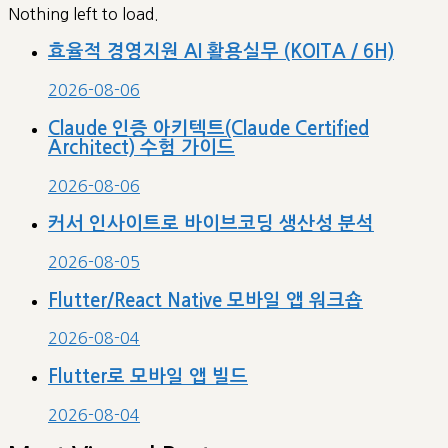
Nothing left to load.
효율적 경영지원 AI 활용실무 (KOITA / 6H)
2026-08-06
Claude 인증 아키텍트(Claude Certified
Architect) 수험 가이드
2026-08-06
커서 인사이트로 바이브코딩 생산성 분석
2026-08-05
Flutter/React Native 모바일 앱 워크숍
2026-08-04
Flutter로 모바일 앱 빌드
2026-08-04