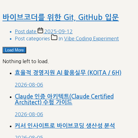
바이브코더를 위한 Git, GitHub 입문
Post date
2025-09-12
Post categories
In
Vibe Coding Experiment
Load More
Nothing left to load.
효율적 경영지원 AI 활용실무 (KOITA / 6H)
2026-08-06
Claude 인증 아키텍트(Claude Certified
Architect) 수험 가이드
2026-08-06
커서 인사이트로 바이브코딩 생산성 분석
2026-08-05