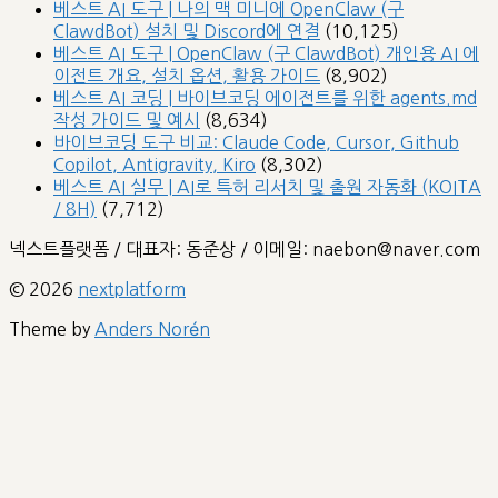
베스트 AI 도구 | 나의 맥 미니에 OpenClaw (구
ClawdBot) 설치 및 Discord에 연결
(10,125)
베스트 AI 도구 | OpenClaw (구 ClawdBot) 개인용 AI 에
이전트 개요, 설치 옵션, 활용 가이드
(8,902)
베스트 AI 코딩 | 바이브코딩 에이전트를 위한 agents.md
작성 가이드 및 예시
(8,634)
바이브코딩 도구 비교: Claude Code, Cursor, Github
Copilot, Antigravity, Kiro
(8,302)
베스트 AI 실무 | AI로 특허 리서치 및 출원 자동화 (KOITA
/ 8H)
(7,712)
넥스트플랫폼 / 대표자: 동준상 / 이메일: naebon@naver.com
© 2026
nextplatform
Theme by
Anders Norén