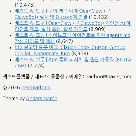
(10,475)
베스트 AI 도구 | 나의 맥 미니에 OpenClaw (구
ClawdBot) 설치 및 Discord에 연결
(10,132)
베스트 AI 도구 | OpenClaw (구 ClawdBot) 개인용 AI 에
이전트 개요, 설치 옵션, 활용 가이드
(8,909)
베스트 AI 코딩 | 바이브코딩 에이전트를 위한 agents.md
작성 가이드 및 예시
(8,647)
바이브코딩 도구 비교: Claude Code, Cursor, Github
Copilot, Antigravity, Kiro
(8,309)
베스트 AI 실무 | AI로 특허 리서치 및 출원 자동화 (KOITA
/ 8H)
(7,724)
넥스트플랫폼 / 대표자: 동준상 / 이메일: naebon@naver.com
© 2026
nextplatform
Theme by
Anders Norén