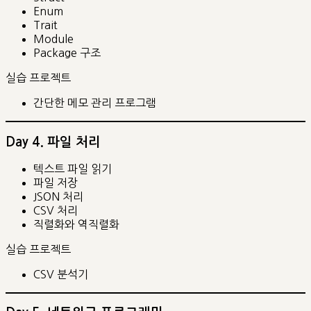
Enum
Trait
Module
Package 구조
실습 프로젝트
간단한 메모 관리 프로그램
Day 4. 파일 처리
텍스트 파일 읽기
파일 저장
JSON 처리
CSV 처리
직렬화와 역직렬화
실습 프로젝트
CSV 분석기