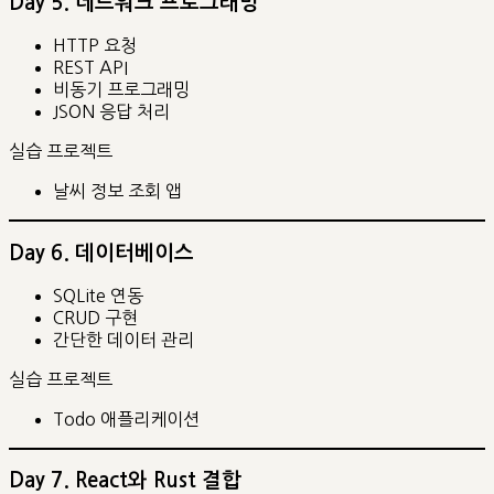
Day 5. 네트워크 프로그래밍
HTTP 요청
REST API
비동기 프로그래밍
JSON 응답 처리
실습 프로젝트
날씨 정보 조회 앱
Day 6. 데이터베이스
SQLite 연동
CRUD 구현
간단한 데이터 관리
실습 프로젝트
Todo 애플리케이션
Day 7. React와 Rust 결합