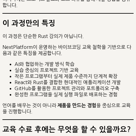
합니다.
이 과정만의 특징
이 과정은 단순한 Rust 강의가 아닙니다.
NextPlatform이 운영하는 바이브코딩 교육 철학을 기반으로 다
음과 같은 특징을 제공합니다.
AI와 협업하는 개발 방식 학습
실습 중심의 프로젝트 기반 교육
작은 프로그램부터 실제 제품 수준까지 단계적 확장
React와 Rust를 결합한 현대적인 애플리케이션 개발
GitHub를 활용한 프로젝트 관리와 포트폴리오 구축
완성한 프로그램을 실제 실행 파일로 배포하는 경험
언어를 배우는 것이 아니라
을 중심으로 교육
제품을 만드는 경험
을 진행합니다.
교육 수료 후에는 무엇을 할 수 있을까요?