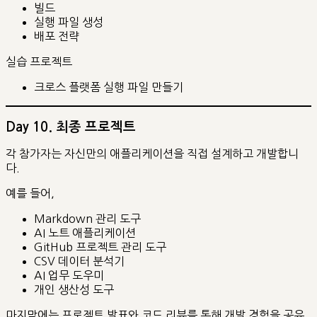
빌드
실행 파일 생성
배포 전략
실습 프로젝트
크로스 플랫폼 실행 파일 만들기
Day 10. 최종 프로젝트
각 참가자는 자신만의 애플리케이션을 직접 설계하고 개발합니
다.
예를 들어,
Markdown 관리 도구
AI 노트 애플리케이션
GitHub 프로젝트 관리 도구
CSV 데이터 분석기
AI 업무 도우미
개인 생산성 도구
마지막에는 프로젝트 발표와 코드 리뷰를 통해 개발 경험을 공유