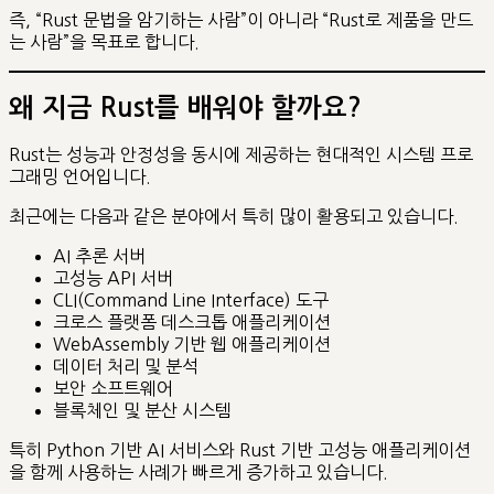
즉, “Rust 문법을 암기하는 사람”이 아니라 “Rust로 제품을 만드
는 사람”을 목표로 합니다.
왜 지금 Rust를 배워야 할까요?
Rust는 성능과 안정성을 동시에 제공하는 현대적인 시스템 프로
그래밍 언어입니다.
최근에는 다음과 같은 분야에서 특히 많이 활용되고 있습니다.
AI 추론 서버
고성능 API 서버
CLI(Command Line Interface) 도구
크로스 플랫폼 데스크톱 애플리케이션
WebAssembly 기반 웹 애플리케이션
데이터 처리 및 분석
보안 소프트웨어
블록체인 및 분산 시스템
특히 Python 기반 AI 서비스와 Rust 기반 고성능 애플리케이션
을 함께 사용하는 사례가 빠르게 증가하고 있습니다.