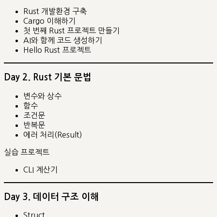
Rust 개발환경 구축
Cargo 이해하기
첫 번째 Rust 프로젝트 만들기
AI와 함께 코드 생성하기
Hello Rust 프로젝트
Day 2. Rust 기본 문법
변수와 상수
함수
조건문
반복문
에러 처리(Result)
실습 프로젝트
CLI 계산기
Day 3. 데이터 구조 이해
Struct