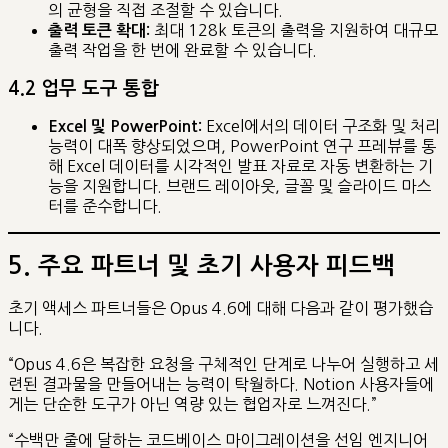
의 균형을 직접 조절할 수 있습니다.
최대 128k 토큰의 출력을 지원하여 대규모
출력 토큰 확대:
출력 작업을 한 번에 완료할 수 있습니다.
4.2 업무 도구 통합
Excel에서의 데이터 구조화 및 처리
Excel 및 PowerPoint:
능력이 대폭 향상되었으며, PowerPoint 연구 프레뷰를 통
해 Excel 데이터를 시각적인 발표 자료로 자동 변환하는 기
능을 지원합니다. 브랜드 레이아웃, 글꼴 및 슬라이드 마스
터를 준수합니다.
5. 주요 파트너 및 초기 사용자 피드백
초기 액세스 파트너들은 Opus 4.6에 대해 다음과 같이 평가했습
니다.
“Opus 4.6은 복잡한 요청을 구체적인 단계로 나누어 실행하고 세
련된 결과물을 만들어내는 능력이 탁월하다. Notion 사용자들에
게는 단순한 도구가 아닌 역량 있는 협업자로 느껴진다.”
“수백만 줄에 달하는 코드베이스 마이그레이션을 선임 엔지니어