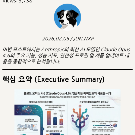
Views:
3,738
2026.02.05 / JUN.NXP
이번 포스트에서는 Anthropic의 최신 AI 모델인 Claude Opus
4.6의 주요 기능, 성능 지표, 안전성 프로필 및 제품 업데이트 내
용을 종합적으로 분석합니다.
핵심 요약 (Executive Summary)