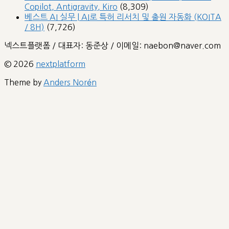
Copilot, Antigravity, Kiro
(8,309)
베스트 AI 실무 | AI로 특허 리서치 및 출원 자동화 (KOITA
/ 8H)
(7,726)
넥스트플랫폼 / 대표자: 동준상 / 이메일: naebon@naver.com
© 2026
nextplatform
Theme by
Anders Norén