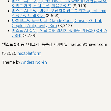
베스트 AI 도구 | OpenClaw (구 ClawdBot) 개인용 AI 에
이전트 개요, 설치 옵션, 활용 가이드
(8,919)
베스트 AI 코딩 | 바이브코딩 에이전트를 위한 agents.md
작성 가이드 및 예시
(8,658)
바이브코딩 도구 비교: Claude Code, Cursor, Github
Copilot, Antigravity, Kiro
(8,312)
베스트 AI 실무 | AI로 특허 리서치 및 출원 자동화 (KOITA
/ 8H)
(7,729)
넥스트플랫폼 / 대표자: 동준상 / 이메일: naebon@naver.com
© 2026
nextplatform
Theme by
Anders Norén