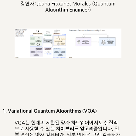
강연자: Joana Fraxanet Morales (Quantum
Algorithm Engineer)
1. Variational Quantum Algorithms (VQA)
VQA는 현재의 제한된 양자 하드웨어에서도 실질적
으로 사용할 수 있는
입니다. 일
하이브리드 알고리즘
부 연산은 양자 컴퓨터가, 일부 연산은 고전 컴퓨터가