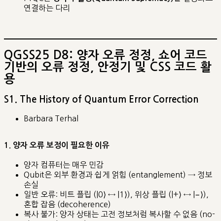
연결하는 다리
QGSS25 D8: 양자 오류 정정, 쇼어 코드
기반의 오류 정정, 안정기 및 CSS 코드 활
용
S1. The History of Quantum Error Correction
Barbara Terhal
1. 양자 오류 보정이 필요한 이유
양자 컴퓨터는 매우 민감
Qubit은 외부 환경과 쉽게 얽힘 (entanglement) → 정보
손실
일반 오류: 비트 플립 (|0⟩ ↔ |1⟩), 위상 플립 (|+⟩ ↔ |−⟩),
혼합 잡음 (decoherence)
복사 불가: 양자 상태는 고전 정보처럼 복사할 수 없음 (no-