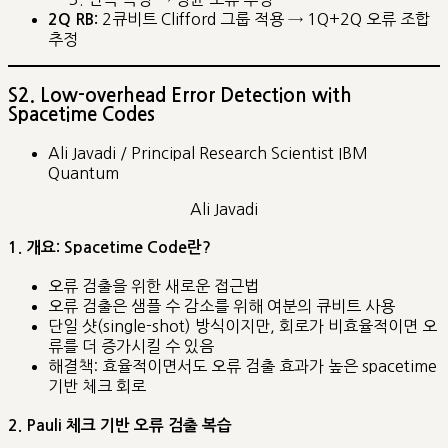
2큐비트 Clifford 그룹 적용 → 1Q+2Q 오류 조합
2Q RB:
추정
S2. Low-overhead Error Detection with
Spacetime Codes
Ali Javadi / Principal Research Scientist IBM
Quantum
Ali Javadi
1. 개요: Spacetime Code란?
오류 검출을 위한 새로운 접근법
오류 검출은 샘플 수 감소를 위해 여분의 큐비트 사용
단일 샷(single-shot) 방식이지만, 회로가 비효율적이면 오
류를 더 증가시킬 수 있음
해결책: 효율적이면서도 오류 검출 효과가 높은 spacetime
기반 체크 회로
2. Pauli 체크 기반 오류 검출 복습