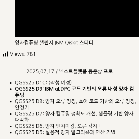
양자컴퓨팅 챌린지 IBM Qiskit 스터디
Views:
781
2025.07.17 / 넥스트플랫폼 동준상 프로
QGSS25 D10: (작성 예정)
QGSS25 D9: IBM qLDPC 코드 기반의 오류 내성 양자 컴
퓨팅
QGSS25 D8: 양자 오류 정정, 쇼어 코드 기반의 오류 정정,
안정기
QGSS25 D7: 양자 컴퓨팅 정확도 개선, 샘플링 기반 양자
대각화
QGSS25 D6: 양자 벤치마킹, 오류 감지 +
QGSS25 D5: 실용적 양자 알고리즘과 연산 기법