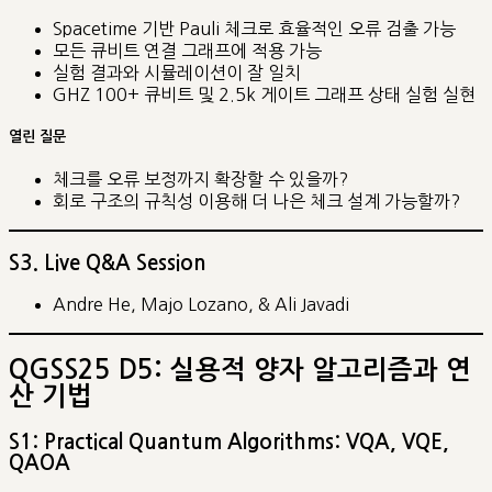
Spacetime 기반 Pauli 체크로 효율적인 오류 검출 가능
모든 큐비트 연결 그래프에 적용 가능
실험 결과와 시뮬레이션이 잘 일치
GHZ 100+ 큐비트 및 2.5k 게이트 그래프 상태 실험 실현
열린 질문
체크를 오류 보정까지 확장할 수 있을까?
회로 구조의 규칙성 이용해 더 나은 체크 설계 가능할까?
S3. Live Q&A Session
Andre He, Majo Lozano, & Ali Javadi
QGSS25 D5: 실용적 양자 알고리즘과 연
산 기법
S1: Practical Quantum Algorithms: VQA, VQE,
QAOA