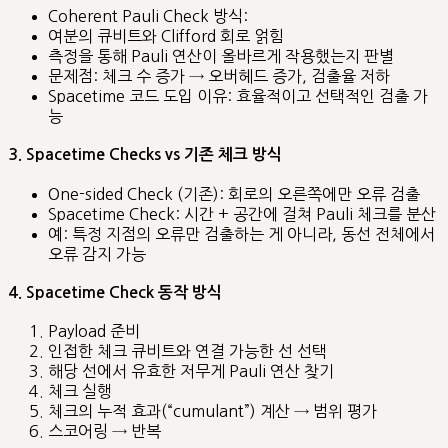
Coherent Pauli Check 방식:
여분의 큐비트와 Clifford 회로 얽힘
측정을 통해 Pauli 연산이 올바르게 작용했는지 판별
문제점: 체크 수 증가 → 오버헤드 증가, 검출율 저하
Spacetime 코드 도입 이유: 효율적이고 선택적인 검출 가
능
3. Spacetime Checks vs 기존 체크 방식
One-sided Check (기존): 회로의 오른쪽에만 오류 검출
Spacetime Check: 시간 + 공간에 걸쳐 Pauli 체크를 분산
예: 특정 지점의 오류만 검출하는 게 아니라, 동선 전체에서
오류 감지 가능
4. Spacetime Check 동작 방식
Payload 준비
인접한 체크 큐비트와 연결 가능한 선 선택
해당 선에서 유효한 저무게 Pauli 연산 찾기
체크 실행
체크의 누적 효과(“cumulant”) 계산 → 범위 평가
스코어링 → 반복