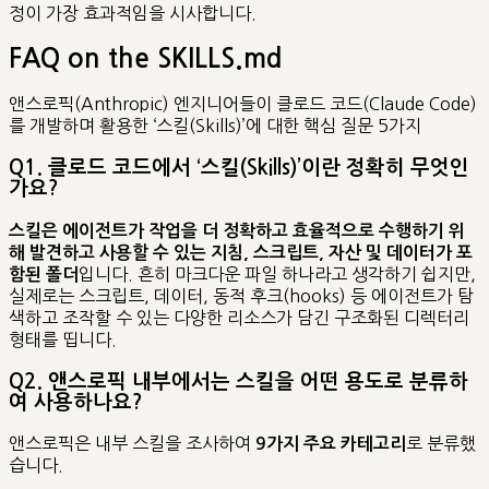
정이 가장 효과적임을 시사합니다.
FAQ on the SKILLS.md
앤스로픽(Anthropic) 엔지니어들이 클로드 코드(Claude Code)
를 개발하며 활용한 ‘스킬(Skills)’에 대한 핵심 질문 5가지
Q1. 클로드 코드에서 ‘스킬(Skills)’이란 정확히 무엇인
가요?
스킬은 에이전트가 작업을 더 정확하고 효율적으로 수행하기 위
해 발견하고 사용할 수 있는 지침, 스크립트, 자산 및 데이터가 포
입니다. 흔히 마크다운 파일 하나라고 생각하기 쉽지만,
함된 폴더
실제로는 스크립트, 데이터, 동적 후크(hooks) 등 에이전트가 탐
색하고 조작할 수 있는 다양한 리소스가 담긴 구조화된 디렉터리
형태를 띱니다.
Q2. 앤스로픽 내부에서는 스킬을 어떤 용도로 분류하
여 사용하나요?
앤스로픽은 내부 스킬을 조사하여
로 분류했
9가지 주요 카테고리
습니다.