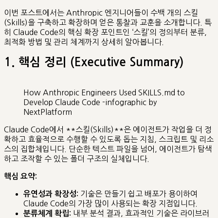
이번 포스트에서는 Anthropic 엔지니어들이 수백 개의 스킬
(Skills)을 구축하고 확장하며 얻은 통찰과 교훈을 소개합니다. 특
히 Claude Code의 핵심 확장 포인트인 ‘스킬’의 정의부터 분류,
최적화 방법 및 관리 체계까지 상세히 알아봅니다.
1. 핵심 정리 (Executive Summary)
How Anthropic Engineers Used SKILLS.md to
Develop Claude Code -infographic by
NextPlatform
Claude Code에서 **스킬(Skills)**은 에이전트가 작업을 더 정
확하고 효율적으로 수행할 수 있도록 돕는 지침, 스크립트 및 리소
스의 집합체입니다. 단순한 텍스트 파일을 넘어, 에이전트가 탐색
하고 조작할 수 있는 폴더 구조의 실체입니다.
핵심 요약:
기술은 만들기 쉽고 배포가 용이하여
유연성과 확장성:
Claude Code의 가장 많이 사용되는 확장 지점입니다.
내부 분석 결과, 효과적인 기술은 라이브러
분류체계 확립: