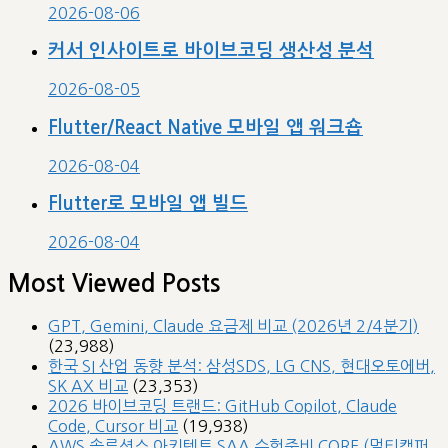
2026-08-06
커서 인사이트로 바이브코딩 생산성 분석
2026-08-05
Flutter/React Native 모바일 앱 워크숍
2026-08-04
Flutter로 모바일 앱 빌드
2026-08-04
Most Viewed Posts
GPT, Gemini, Claude 요금제 비교 (2026년 2/4분기)
(23,988)
한국 SI 산업 동향 분석: 삼성SDS, LG CNS, 현대오토에버,
SK AX 비교
(23,353)
2026 바이브코딩 트랜드: GitHub Copilot, Claude
Code, Cursor 비교
(19,938)
AWS 솔루션스 아키텍트 SAA 수험준비 CORE (멀티캠퍼