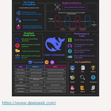
https://www.deepseek.com/