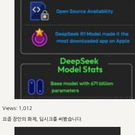
Views:
1,012
요즘 장안의 화제, 딥시크를 써봤습니다.