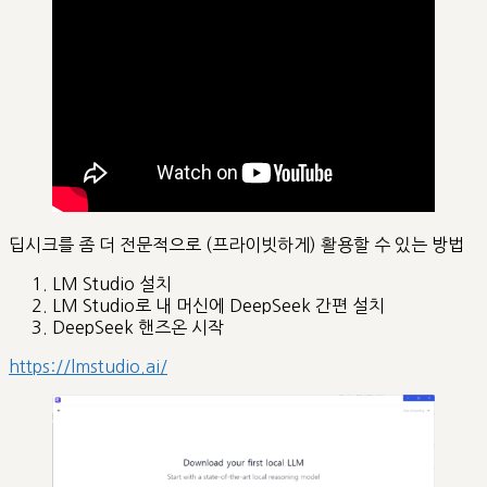
딥시크를 좀 더 전문적으로 (프라이빗하게) 활용할 수 있는 방법
LM Studio 설치
LM Studio로 내 머신에 DeepSeek 간편 설치
DeepSeek 핸즈온 시작
https://lmstudio.ai/