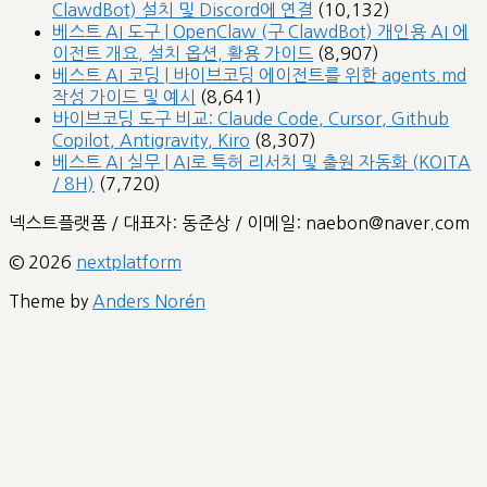
ClawdBot) 설치 및 Discord에 연결
(10,132)
베스트 AI 도구 | OpenClaw (구 ClawdBot) 개인용 AI 에
이전트 개요, 설치 옵션, 활용 가이드
(8,907)
베스트 AI 코딩 | 바이브코딩 에이전트를 위한 agents.md
작성 가이드 및 예시
(8,641)
바이브코딩 도구 비교: Claude Code, Cursor, Github
Copilot, Antigravity, Kiro
(8,307)
베스트 AI 실무 | AI로 특허 리서치 및 출원 자동화 (KOITA
/ 8H)
(7,720)
넥스트플랫폼 / 대표자: 동준상 / 이메일: naebon@naver.com
© 2026
nextplatform
Theme by
Anders Norén