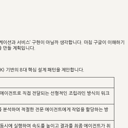
플리케이션과 서비스’ 구현이 아닐까 생각합니다. 마침 구글이 이해하기
을 만들 계획입니다.
DK) 기반의 8대 핵심 설계 패턴을 제안합니다.
 에이전트로 직접 전달되는 선형적인 조립라인 방식의 워크
 분석하여 적절한 전문 에이전트에게 작업을 할당하는 방
 동시에 실행하여 속도를 높이고 결과를 최종 에이전트가 취