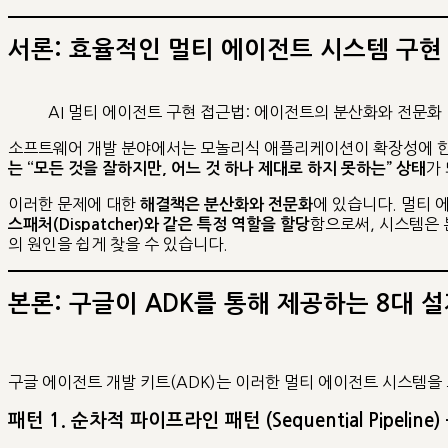
서론: 효율적인 멀티 에이전트 시스템 구현
AI 멀티 에이전트 구현 접근법: 에이전트의 분산화와 전문화
소프트웨어 개발 분야에서는 모놀리식 애플리케이션이 확장성에 한계
가
는 “모든 것을 잘하지만, 어느 것 하나 제대로 하지 못하는” 상태
이러한 문제에 대한
에 있습니다. 멀티 
해결책은 분산화와 전문화
함으로써, 시스템은
스패처(Dispatcher)와 같은 특정 역할을 할당
의 원인을 쉽게 찾을 수 있습니다.
본론: 구글이 ADK를 통해 제공하는 8대 
구글 에이전트 개발 키트(ADK)는 이러한 멀티 에이전트 시스템을
패턴 1. 순차적 파이프라인 패턴 (Sequential Pipeline)