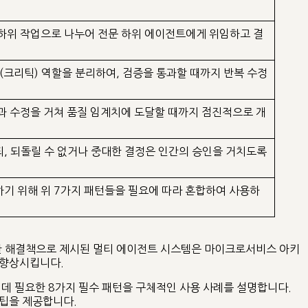
하위 작업으로 나누어 전문 하위 에이전트에게 위임하고 결
(크리틱) 역할을 분리하여, 검증을 통과할 때까지 반복 수정
과 수정을 거쳐 품질 임계치에 도달할 때까지 점진적으로 개
, 되돌릴 수 없거나 중대한 결정은 인간의 승인을 거치도록
기 위해 위 7가지 패턴들을 필요에 따라 혼합하여 사용하
 대한 해결책으로 제시된 멀티 에이전트 시스템은 마이크로서비스 아키
 향상시킵니다.
데 필요한 8가지 필수 패턴을 구체적인 사용 사례를 설명합니다.
 팁을 제공합니다.