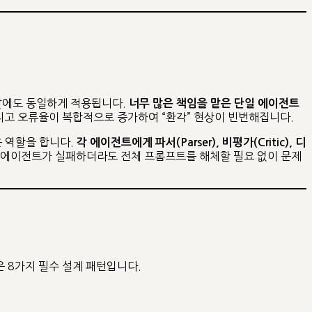
발에도 동일하게 적용됩니다.
너무 많은 책임을 맡은 단일 에이전트
지고 오류율이 복합적으로 증가하여 “환각” 현상이 빈번해집니다.
은 역할을 합니다.
각 에이전트에게 파서(Parser), 비평가(Critic), 디
 에이전트가 실패하더라도 전체 프롬프트를 해체할 필요 없이 문제
 8가지 필수 설계 패턴입니다.