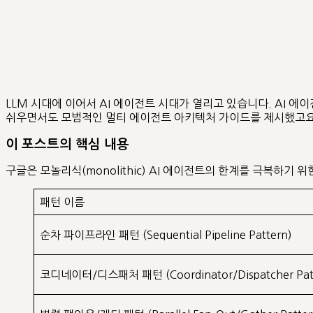
LLM 시대에 이어서 AI 에이전트 시대가 열리고 있습니다. AI 
쉬우면서도 모범적인 멀티 에이전트 아키텍처 가이드를 제시했고요,
이 포스트의 핵심 내용
구글은 모놀리식(monolithic) AI 에이전트의 한계를 극복하기 
패턴 이름
순차 파이프라인 패턴 (Sequential Pipeline Pattern)
코디네이터/디스패처 패턴 (Coordinator/Dispatcher Pat