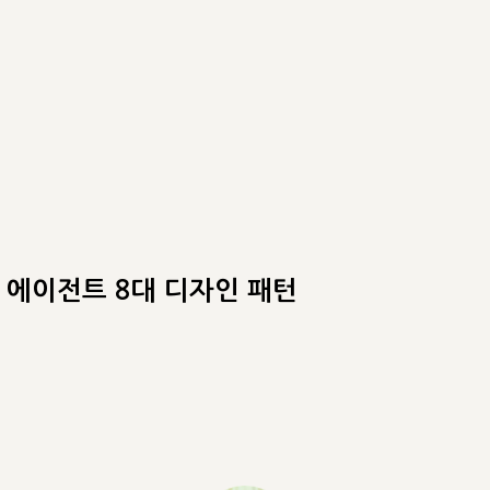
티 에이전트 8대 디자인 패턴