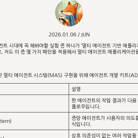
2026.01.06 / JUN
에이전트 시대에 꼭 해봐야할 실험 중 하나가 ‘멀티 에이전트 기반 애
 저도 이 중 몇 가지 패턴을 적용해서 멀티 에이전트 애플리케이션
위한 멀티 에이전트 시스템(MAS) 구현을 위해 에이전트 개발 키트(A
설명
한 에이전트의 작업 결과가 다음
플로우입니다.
중앙 에이전트가 사용자의 의도를
tern)
식입니다.
상호 의존성이 없는 여러 작업을