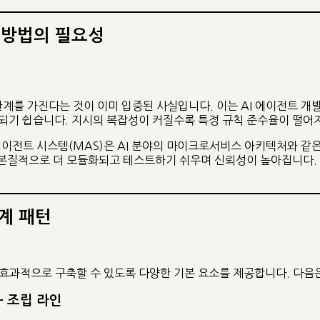
 방법의 필요성
를 가진다는 것이 이미 입증된 사실입니다. 이는 AI 에이전트 개
 되기 쉽습니다. 지시의 복잡성이 커질수록 특정 규칙 준수율이 떨어
에이전트 시스템(MAS)은 AI 분야의 마이크로서비스 아키텍처와 같
 본질적으로 더 모듈화되고 테스트하기 쉬우며 신뢰성이 높아집니다.
설계 패턴
 효과적으로 구축할 수 있도록 다양한 기본 요소를 제공합니다. 다음은
 – 조립 라인