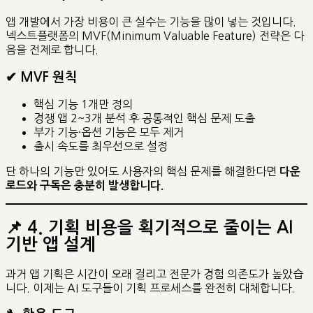
앱 개발에서 가장 비용이 큰 실수는 기능을 많이 넣는 것입니다.
넥스트플랫폼의 MVF(Minimum Valuable Feature) 전략은 다
음을 전제로 합니다.
✔ MVF 원칙
핵심 기능 1개만 정의
경쟁 앱 2~3개 분석 후 공통적인 핵심 문제 도출
부가 기능·옵션 기능은 모두 제거
출시 속도를 최우선으로 설정
단 하나의 기능만 있어도 사용자의 핵심 문제를 해결한다면
다운
로드와 구독은 충분히 발생합니다.
📌
4. 기획 비용을 획기적으로 줄이는 AI
기반 앱 설계
과거 앱 기획은 시간이 오래 걸리고 전문가 경험 의존도가 높았습
니다. 이제는 AI 도구들이 기획 프로세스를 완전히 대체합니다.