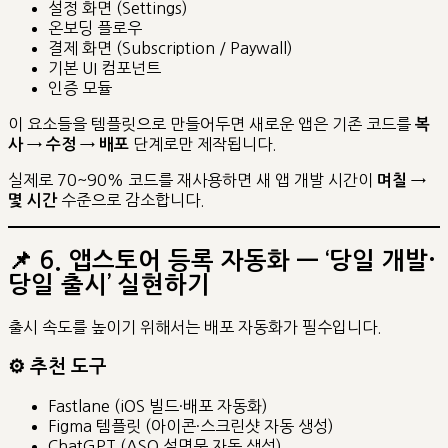
설정 화면 (Settings)
온보딩 플로우
결제 화면 (Subscription / Paywall)
기본 UI 컴포넌트
인증 모듈
이 요소들을 템플릿으로 만들어두면 새로운 앱은 기존 코드를
복
단계로만 제작됩니다.
사 → 수정 → 배포
실제로 70~90% 코드를 재사용하면 새 앱 개발 시간이
며칠 →
수준으로 감소합니다.
몇 시간
📌
6. 앱스토어 등록 자동화 — ‘당일 개발·
당일 출시’ 실현하기
출시 속도를 높이기 위해서는 배포 자동화가 필수입니다.
⚙ 추천 도구
Fastlane (iOS 빌드·배포 자동화)
Figma 템플릿 (아이콘·스크린샷 자동 생성)
ChatGPT (ASO 설명문 자동 생성)