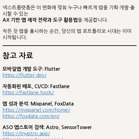
넥스트플랫폼은 이 변화에 맞춰 누구나 빠르게 앱을 기획·개발·출
시할 수 있는
을 제공합니다.
AX 기반 앱 제작 전략과 도구 활용법
작은 첫 앱을 출시하는 순간, 당신의 앱 포트폴리오 시대는 이미
시작됩니다.
참고 자료
모바일앱 개발 도구: Flutter
https://flutter.dev/
자동화된 배포, CI/CD: Fastlane
https://fastlane.tools/
앱 성과 분석: Mixpanel, FoxData
https://mixpanel.com/home/
https://foxdata.com/en/
ASO 앱스토어 검색: Astro, SensorTower
https://tryastro.app/