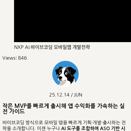
NXP AI 바이브코딩 모바일앱 개발전략
Views:
846
25.12.14 / JUN
작은 MVP를 빠르게 출시해 앱 수익화를 가속하는 실
전 가이드
바이브코딩 방식으로 모바일 앱을 빠르게 기획·개발·출시하는 전
략을 소개합니다. 이젠 누구나
AI 도구를 조합하여 ASO 기반 시