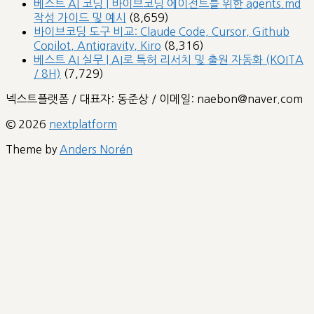
베스트 AI 코딩 | 바이브코딩 에이전트를 위한 agents.md
작성 가이드 및 예시
(8,659)
바이브코딩 도구 비교: Claude Code, Cursor, Github
Copilot, Antigravity, Kiro
(8,316)
베스트 AI 실무 | AI로 특허 리서치 및 출원 자동화 (KOITA
/ 8H)
(7,729)
넥스트플랫폼 / 대표자: 동준상 / 이메일: naebon@naver.com
© 2026
nextplatform
Theme by
Anders Norén