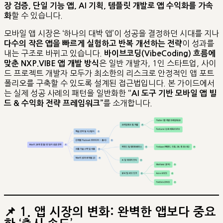
장 검증, 단일 기능 앱, AI 기획, 템플릿 개발로 앱 수익화를 가속
할 수 있습니다.
화
모바일 앱 시장은 ‘하나의 대박 앱’이 성공을 결정하던 시대를 지나
이 성과를
다수의 작은 앱을 빠르게 실험하고 반복 개선하는 전략
내는 구조로 바뀌고 있습니다.
바이브코딩(VibeCoding) 흐름에
은 일반 개발자, 1인 스타트업, 사이
맞춘 NXP.VIBE 앱 개발 방식
드 프로젝트 개발자 모두가 최소한의 리스크로 안정적인 앱 포트
폴리오를 구축할 수 있도록 설계된 접근법입니다. 본 가이드에서
는 실제 성공 사례의 패턴을 일반화한
“AI 도구 기반 모바일 앱 빌
를 소개합니다.
드 & 수익화 전략 프레임워크”
📌
1. 앱 시장의 변화: 완벽한 앱보다 중요