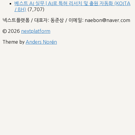
베스트 AI 실무 | AI로 특허 리서치 및 출원 자동화 (KOITA
/ 8H)
(7,707)
넥스트플랫폼 / 대표자: 동준상 / 이메일: naebon@naver.com
© 2026
nextplatform
Theme by
Anders Norén