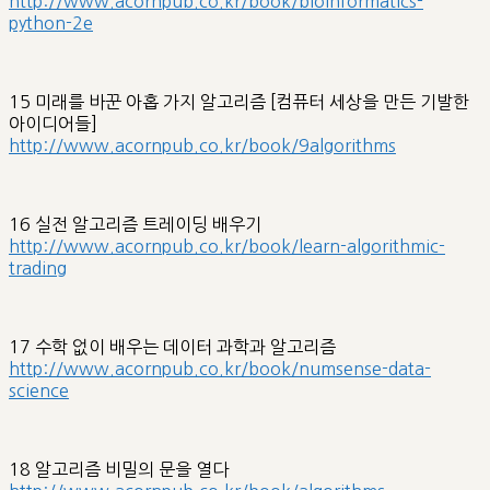
http://www.acornpub.co.kr/book/bioinformatics-
python-2e
15 미래를 바꾼 아홉 가지 알고리즘 [컴퓨터 세상을 만든 기발한
아이디어들]
http://www.acornpub.co.kr/book/9algorithms
16 실전 알고리즘 트레이딩 배우기
http://www.acornpub.co.kr/book/learn-algorithmic-
trading
17 수학 없이 배우는 데이터 과학과 알고리즘
http://www.acornpub.co.kr/book/numsense-data-
science
18 알고리즘 비밀의 문을 열다