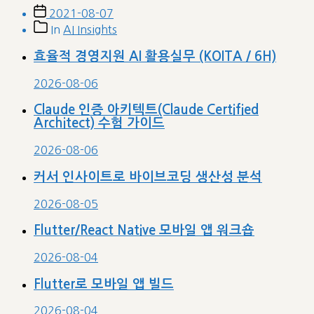
Post
2021-08-07
date
Post
In
AI Insights
categories
효율적 경영지원 AI 활용실무 (KOITA / 6H)
2026-08-06
Claude 인증 아키텍트(Claude Certified
Architect) 수험 가이드
2026-08-06
커서 인사이트로 바이브코딩 생산성 분석
2026-08-05
Flutter/React Native 모바일 앱 워크숍
2026-08-04
Flutter로 모바일 앱 빌드
2026-08-04