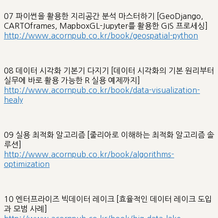
07 파이썬을 활용한 지리공간 분석 마스터하기 [GeoDjango,
CARTOframes, MapboxGL-Jupyter를 활용한 GIS 프로세싱]
http://www.acornpub.co.kr/book/geospatial-python
08 데이터 시각화 기본기 다지기 [데이터 시각화의 기본 원리부터
실무에 바로 활용 가능한 R 실용 예제까지]
http://www.acornpub.co.kr/book/data-visualization-
healy
09 실용 최적화 알고리즘 [줄리아로 이해하는 최적화 알고리즘 솔
루션]
http://www.acornpub.co.kr/book/algorithms-
optimization
10 엔터프라이즈 빅데이터 레이크 [효율적인 데이터 레이크 도입
과 모범 사례]