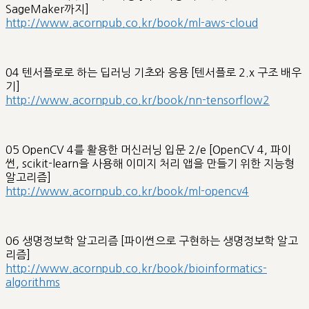
SageMaker까지]
http://www.acornpub.co.kr/book/ml-aws-cloud
04 텐서플로로 하는 딥러닝 기초와 응용 [텐서플로 2.x 구조 배우
기]
http://www.acornpub.co.kr/book/nn-tensorflow2
05 OpenCV 4를 활용한 머신러닝 입문 2/e [OpenCV 4, 파이
썬, scikit-learn을 사용해 이미지 처리 앱을 만들기 위한 지능형
알고리즘]
http://www.acornpub.co.kr/book/ml-opencv4
06 생명정보학 알고리즘 [파이썬으로 구현하는 생명정보학 알고
리즘]
http://www.acornpub.co.kr/book/bioinformatics-
algorithms