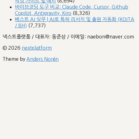
작성 가이드 및 예시
(8,694)
바이브코딩 도구 비교: Claude Code, Cursor, Github
Copilot, Antigravity, Kiro
(8,326)
베스트 AI 실무 | AI로 특허 리서치 및 출원 자동화 (KOITA
/ 8H)
(7,737)
넥스트플랫폼 / 대표자: 동준상 / 이메일: naebon@naver.com
© 2026
nextplatform
Theme by
Anders Norén