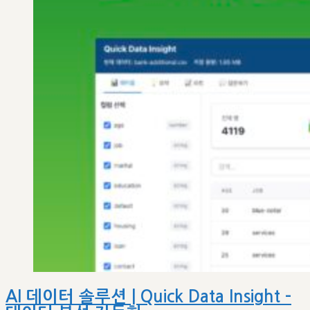
AI 데이터 솔루션 | Quick Data Insight –