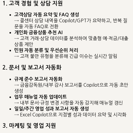
1. 고객 경험 및 상담 지원
고객상담 자동 요약 및 FAQ 생성
→ 콜센터 상담 내역을 Copilot/GPT가 요약하고, 반복 질
문을 자동 FAQ로 전환
개인화 금융상품 추천 AI
→ 고객 거래·상담 데이터를 분석하여 맞춤형 예·적금/대출
상품 제안
민원 자동 분류 및 우선순위 처리
→ 고객 불만 유형을 분류해 긴급 이슈는 실시간 알림
2. 문서 및 보고서 자동화
규제 준수 보고서 자동화
→ 금융감독원/내부 감사 보고서를 Copilot으로 자동 초안
생성
업무 매뉴얼 자동 업데이트
→ 내부 문서·규정 변경 사항을 자동 감지해 매뉴얼 갱신
일일/주간 영업 성과 보고서 자동 생성
→ Excel Copilot으로 지점별 성과 데이터 요약 및 시각화
3. 마케팅 및 영업 지원