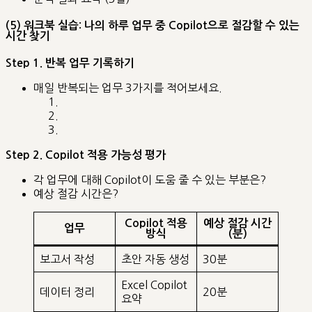
(5) 워크북 실습: 나의 하루 업무 중 Copilot으로 절감할 수 있는
시간 찾기
Step 1. 반복 업무 기록하기
매일 반복되는 업무 3가지를 적어보세요.
Step 2. Copilot 적용 가능성 평가
각 업무에 대해 Copilot이 도움 줄 수 있는 부분은?
예상 절감 시간은?
Copilot 적용
예상 절감 시간
업무
방식
(분)
보고서 작성
초안 자동 생성
30분
Excel Copilot
데이터 정리
20분
요약