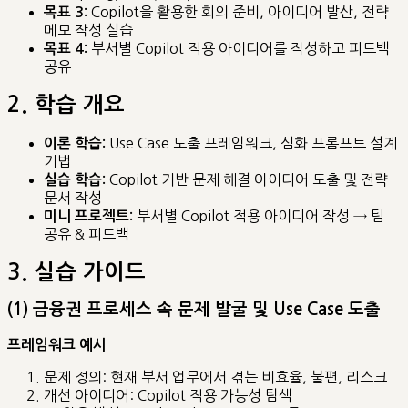
Copilot을 활용한 회의 준비, 아이디어 발산, 전략
목표 3:
메모 작성 실습
부서별 Copilot 적용 아이디어를 작성하고 피드백
목표 4:
공유
2. 학습 개요
Use Case 도출 프레임워크, 심화 프롬프트 설계
이론 학습:
기법
Copilot 기반 문제 해결 아이디어 도출 및 전략
실습 학습:
문서 작성
부서별 Copilot 적용 아이디어 작성 → 팀
미니 프로젝트:
공유 & 피드백
3. 실습 가이드
(1) 금융권 프로세스 속 문제 발굴 및 Use Case 도출
프레임워크 예시
문제 정의: 현재 부서 업무에서 겪는 비효율, 불편, 리스크
개선 아이디어: Copilot 적용 가능성 탐색