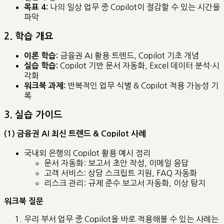
나의 일상 업무 중 Copilot이 절감할 수 있는 시간을
목표 4:
파악
2. 학습 개요
금융권 AI 활용 트렌드, Copilot 기초 개념
이론 학습:
Copilot 기반 문서 자동화, Excel 데이터 분석·시
실습 학습:
각화
반복적인 업무 식별 & Copilot 적용 가능성 기
워크북 과제:
록
3. 실습 가이드
(1) 금융권 AI 최신 트렌드 & Copilot 사례
국내외 은행의 Copilot 활용 예시 정리
문서 자동화: 보고서 초안 작성, 이메일 응답
고객 서비스: 상담 스크립트 지원, FAQ 자동화
리스크 관리: 규제 준수 보고서 자동화, 이상 탐지
워크북 질문
우리 부서 업무 중 Copilot을 바로 적용해볼 수 있는 사례는