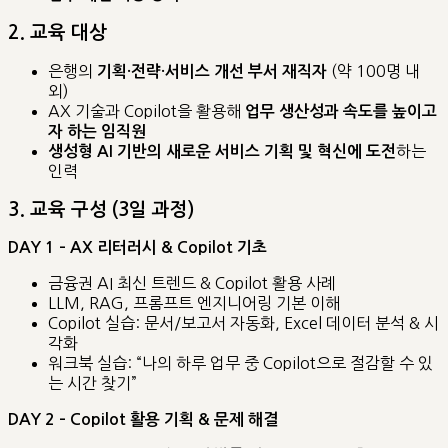
2. 교육 대상
은행의
(약 100명 내
기획·전략·서비스 개선 부서 재직자
외)
AX 기술과 Copilot을 활용해
업무 생산성과 속도를 높이고
자 하는 임직원
하는
생성형 AI 기반의 새로운 서비스 기획 및 혁신에 도전
인력
3. 교육 구성 (3일 과정)
DAY 1 – AX 리터러시 & Copilot 기초
금융권 AI 최신 트렌드 & Copilot 활용 사례
LLM, RAG, 프롬프트 엔지니어링 기본 이해
Copilot 실습: 문서/보고서 자동화, Excel 데이터 분석 & 시
각화
워크북 실습: “나의 하루 업무 중 Copilot으로 절감할 수 있
는 시간 찾기”
DAY 2 – Copilot 활용 기획 & 문제 해결