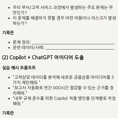
우리 부서/고객 서비스 과정에서 발생하는 주요 문제는 무
엇인가?
이 문제를 해결하지 못할 경우 어떤 비용이나 리스크가 발생
하는가?
기록란
문제 정의: ___________________________________
관련 데이터/사례: _____________________________
(2) Copilot + ChatGPT 아이디어 도출
실습 예시 프롬프트
“고객상담 데이터를 분석해 새로운 금융상품 아이디어를 3
가지 제안해줘.”
“보고서 자동화로 연간 000시간 절감할 수 있는 근거를 정
리해줘.”
“내부 규제 준수를 위한 Copilot 적용 방안을 단계별로 작성
해줘.”
기록란