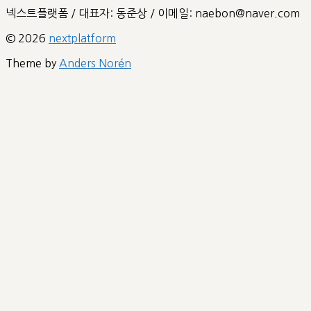
넥스트플랫폼 / 대표자: 동준상 / 이메일: naebon@naver.com
© 2026
nextplatform
Theme by
Anders Norén