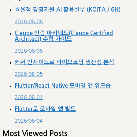
효율적 경영지원 AI 활용실무 (KOITA / 6H)
2026-08-06
Claude 인증 아키텍트(Claude Certified
Architect) 수험 가이드
2026-08-06
커서 인사이트로 바이브코딩 생산성 분석
2026-08-05
Flutter/React Native 모바일 앱 워크숍
2026-08-04
Flutter로 모바일 앱 빌드
2026-08-04
Most Viewed Posts