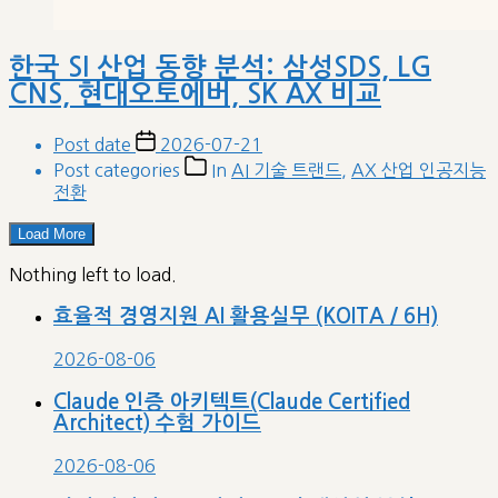
한국 SI 산업 동향 분석: 삼성SDS, LG
CNS, 현대오토에버, SK AX 비교
Post date
2026-07-21
Post categories
In
AI 기술 트랜드
,
AX 산업 인공지능
전환
Load More
Nothing left to load.
효율적 경영지원 AI 활용실무 (KOITA / 6H)
2026-08-06
Claude 인증 아키텍트(Claude Certified
Architect) 수험 가이드
2026-08-06