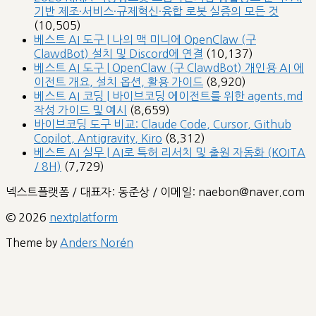
기반 제조·서비스·규제혁신·융합 로봇 실증의 모든 것
(10,505)
베스트 AI 도구 | 나의 맥 미니에 OpenClaw (구
ClawdBot) 설치 및 Discord에 연결
(10,137)
베스트 AI 도구 | OpenClaw (구 ClawdBot) 개인용 AI 에
이전트 개요, 설치 옵션, 활용 가이드
(8,920)
베스트 AI 코딩 | 바이브코딩 에이전트를 위한 agents.md
작성 가이드 및 예시
(8,659)
바이브코딩 도구 비교: Claude Code, Cursor, Github
Copilot, Antigravity, Kiro
(8,312)
베스트 AI 실무 | AI로 특허 리서치 및 출원 자동화 (KOITA
/ 8H)
(7,729)
넥스트플랫폼 / 대표자: 동준상 / 이메일: naebon@naver.com
© 2026
nextplatform
Theme by
Anders Norén