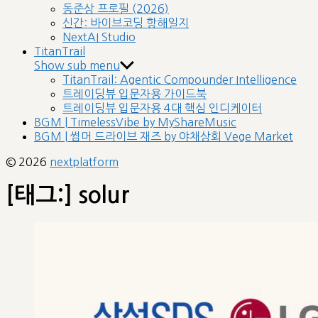
동준상 프로필 (2026)
신간: 바이브코딩 항해일지
NextAI Studio
TitanTrail
Show sub menu
TitanTrail: Agentic Compounder Intelligence
트레이딩뷰 입문자용 가이드북
트레이딩뷰 입문자용 4대 핵심 인디케이터
BGM | TimelessVibe by MyShareMusic
BGM | 썸머 드라이브 재즈 by 야채상회 Vege Market
© 2026
nextplatform
[태그:]
solur