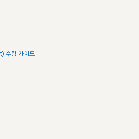
ect) 수험 가이드