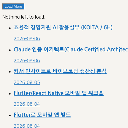
categories
Load More
Nothing left to load.
효율적 경영지원 AI 활용실무 (KOITA / 6H)
2026-08-06
Claude 인증 아키텍트(Claude Certified Archit
2026-08-06
커서 인사이트로 바이브코딩 생산성 분석
2026-08-05
Flutter/React Native 모바일 앱 워크숍
2026-08-04
Flutter로 모바일 앱 빌드
2026-08-04