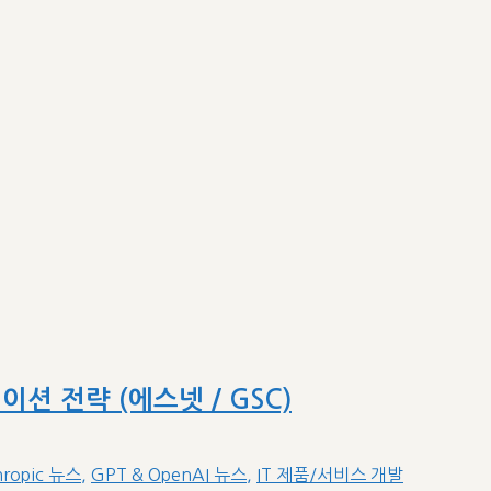
션 전략 (에스넷 / GSC)
hropic 뉴스
,
GPT & OpenAI 뉴스
,
IT 제품/서비스 개발