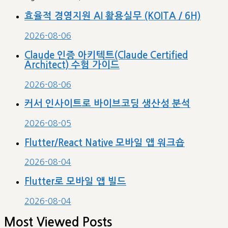
효율적 경영지원 AI 활용실무 (KOITA / 6H)
2026-08-06
Claude 인증 아키텍트(Claude Certified
Architect) 수험 가이드
2026-08-06
커서 인사이트로 바이브코딩 생산성 분석
2026-08-05
Flutter/React Native 모바일 앱 워크숍
2026-08-04
Flutter로 모바일 앱 빌드
2026-08-04
Most Viewed Posts