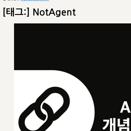
[태그:]
NotAgent