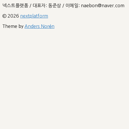
넥스트플랫폼 / 대표자: 동준상 / 이메일: naebon@naver.com
© 2026
nextplatform
Theme by
Anders Norén