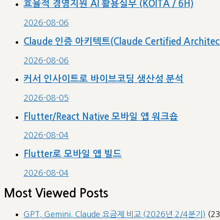
효율적 경영지원 AI 활용실무 (KOITA / 6H)
2026-08-06
Claude 인증 아키텍트(Claude Certified Archit
2026-08-06
커서 인사이트로 바이브코딩 생산성 분석
2026-08-05
Flutter/React Native 모바일 앱 워크숍
2026-08-04
Flutter로 모바일 앱 빌드
2026-08-04
Most Viewed Posts
GPT, Gemini, Claude 요금제 비교 (2026년 2/4분기)
(2