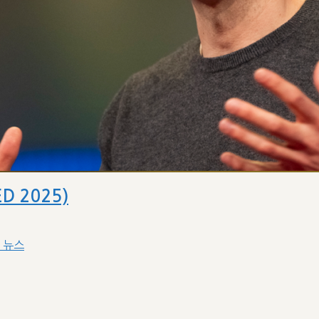
D 2025)
I 뉴스