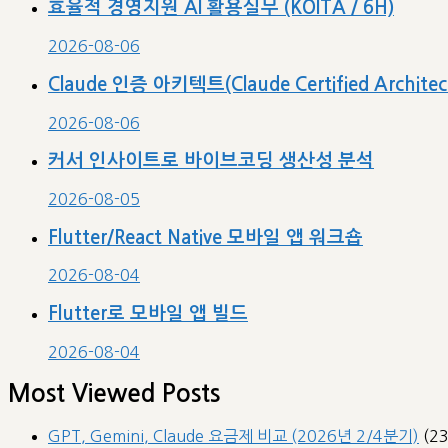
효율적 경영지원 AI 활용실무 (KOITA / 6H)
2026-08-06
Claude 인증 아키텍트(Claude Certified Archit
2026-08-06
커서 인사이트로 바이브코딩 생산성 분석
2026-08-05
Flutter/React Native 모바일 앱 워크숍
2026-08-04
Flutter로 모바일 앱 빌드
2026-08-04
Most Viewed Posts
GPT, Gemini, Claude 요금제 비교 (2026년 2/4분기)
(2