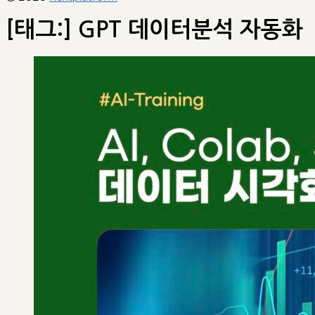
[태그:]
GPT 데이터분석 자동화