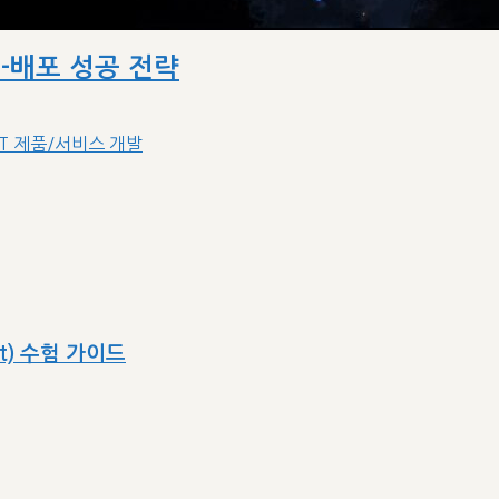
드-배포 성공 전략
IT 제품/서비스 개발
ect) 수험 가이드