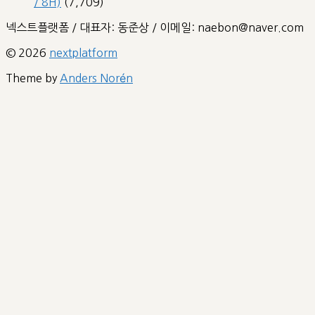
/ 8H)
(7,709)
넥스트플랫폼 / 대표자: 동준상 / 이메일: naebon@naver.com
© 2026
nextplatform
Theme by
Anders Norén