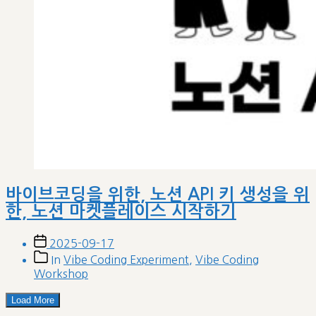
바이브코딩을 위한, 노션 API 키 생성을 위
한, 노션 마켓플레이스 시작하기
Post
2025-09-17
date
Post
In
Vibe Coding Experiment
,
Vibe Coding
categories
Workshop
Load More