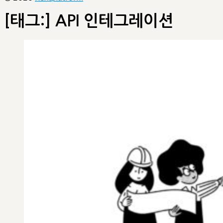
[태그:]
API 인테그레이션