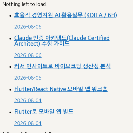
Nothing left to load.
효율적 경영지원 AI 활용실무 (KOITA / 6H)
2026-08-06
Claude 인증 아키텍트(Claude Certified
Architect) 수험 가이드
2026-08-06
커서 인사이트로 바이브코딩 생산성 분석
2026-08-05
Flutter/React Native 모바일 앱 워크숍
2026-08-04
Flutter로 모바일 앱 빌드
2026-08-04