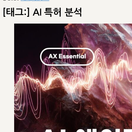
[태그:]
AI 특허 분석