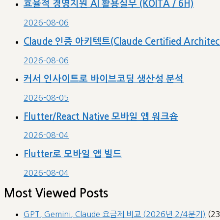
효율적 경영지원 AI 활용실무 (KOITA / 6H)
2026-08-06
Claude 인증 아키텍트(Claude Certified Archit
2026-08-06
커서 인사이트로 바이브코딩 생산성 분석
2026-08-05
Flutter/React Native 모바일 앱 워크숍
2026-08-04
Flutter로 모바일 앱 빌드
2026-08-04
Most Viewed Posts
GPT, Gemini, Claude 요금제 비교 (2026년 2/4분기)
(2