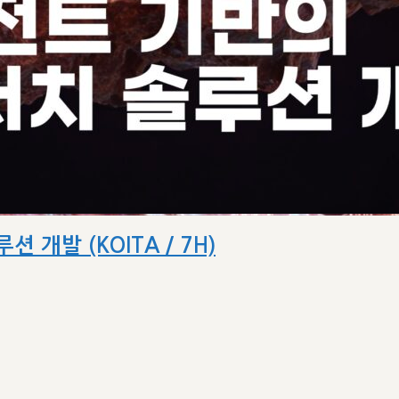
 개발 (KOITA / 7H)