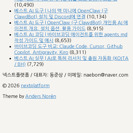
(10,490)
베스트 AI 도구 | 나의 맥 미니에 OpenClaw (구
ClawdBot) 설치 및 Discord에 연결
(10,134)
베스트 AI 도구 | OpenClaw (구 ClawdBot) 개인용 AI 에
이전트 개요, 설치 옵션, 활용 가이드
(8,915)
베스트 AI 코딩 | 바이브코딩 에이전트를 위한 agents.md
작성 가이드 및 예시
(8,653)
바이브코딩 도구 비교: Claude Code, Cursor, Github
Copilot, Antigravity, Kiro
(8,311)
베스트 AI 실무 | AI로 특허 리서치 및 출원 자동화 (KOITA
/ 8H)
(7,729)
넥스트플랫폼 / 대표자: 동준상 / 이메일: naebon@naver.com
© 2026
nextplatform
Theme by
Anders Norén