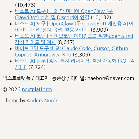
(10,476)
베스트 AI 도구 | 나의 맥 미니에 OpenClaw (구
ClawdBot) 설치 및 Discord에 연결
(10,132)
베스트 AI 도구 | OpenClaw (구 ClawdBot) 개인용 AI 에
이전트 개요, 설치 옵션, 활용 가이드
(8,909)
베스트 AI 코딩 | 바이브코딩 에이전트를 위한 agents.md
작성 가이드 및 예시
(8,647)
바이브코딩 도구 비교: Claude Code, Cursor, Github
Copilot, Antigravity, Kiro
(8,309)
베스트 AI 실무 | AI로 특허 리서치 및 출원 자동화 (KOITA
/ 8H)
(7,724)
넥스트플랫폼 / 대표자: 동준상 / 이메일: naebon@naver.com
© 2026
nextplatform
Theme by
Anders Norén