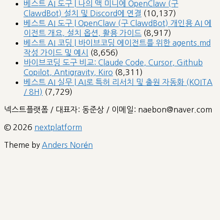
베스트 AI 도구 | 나의 맥 미니에 OpenClaw (구
ClawdBot) 설치 및 Discord에 연결
(10,137)
베스트 AI 도구 | OpenClaw (구 ClawdBot) 개인용 AI 에
이전트 개요, 설치 옵션, 활용 가이드
(8,917)
베스트 AI 코딩 | 바이브코딩 에이전트를 위한 agents.md
작성 가이드 및 예시
(8,656)
바이브코딩 도구 비교: Claude Code, Cursor, Github
Copilot, Antigravity, Kiro
(8,311)
베스트 AI 실무 | AI로 특허 리서치 및 출원 자동화 (KOITA
/ 8H)
(7,729)
넥스트플랫폼 / 대표자: 동준상 / 이메일: naebon@naver.com
© 2026
nextplatform
Theme by
Anders Norén