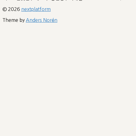
© 2026
nextplatform
Theme by
Anders Norén