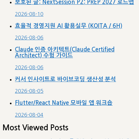
보호된 글: NextSession P2: PREP 2027 로드맵
2026-08-10
효율적 경영지원 AI 활용실무 (KOITA / 6H)
2026-08-06
Claude 인증 아키텍트(Claude Certified
Architect) 수험 가이드
2026-08-06
커서 인사이트로 바이브코딩 생산성 분석
2026-08-05
Flutter/React Native 모바일 앱 워크숍
2026-08-04
Most Viewed Posts