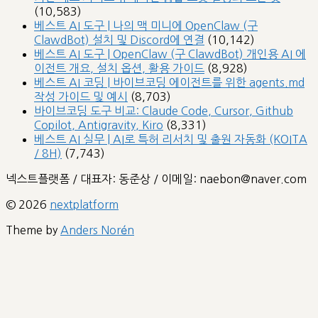
(10,583)
베스트 AI 도구 | 나의 맥 미니에 OpenClaw (구
ClawdBot) 설치 및 Discord에 연결
(10,142)
베스트 AI 도구 | OpenClaw (구 ClawdBot) 개인용 AI 에
이전트 개요, 설치 옵션, 활용 가이드
(8,928)
베스트 AI 코딩 | 바이브코딩 에이전트를 위한 agents.md
작성 가이드 및 예시
(8,703)
바이브코딩 도구 비교: Claude Code, Cursor, Github
Copilot, Antigravity, Kiro
(8,331)
베스트 AI 실무 | AI로 특허 리서치 및 출원 자동화 (KOITA
/ 8H)
(7,743)
넥스트플랫폼 / 대표자: 동준상 / 이메일: naebon@naver.com
© 2026
nextplatform
Theme by
Anders Norén