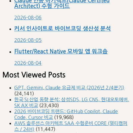
Claude 인증 아키텍트(Claude Certified
Architect) 수험 가이드
2026-08-06
커서 인사이트로 바이브코딩 생산성 분석
2026-08-05
Flutter/React Native 모바일 앱 워크숍
2026-08-04
Most Viewed Posts
GPT, Gemini, Claude 요금제 비교 (2026년 2/4분기)
(24,141)
한국 SI 산업 동향 분석: 삼성SDS, LG CNS, 현대오토에버,
SK AX 비교
(23,430)
2026 바이브코딩 트랜드: GitHub Copilot, Claude
Code, Cursor 비교
(19,968)
AWS 솔루션스 아키텍트 SAA 수험준비 CORE (멀티캠퍼
스 / 24H)
(11,447)