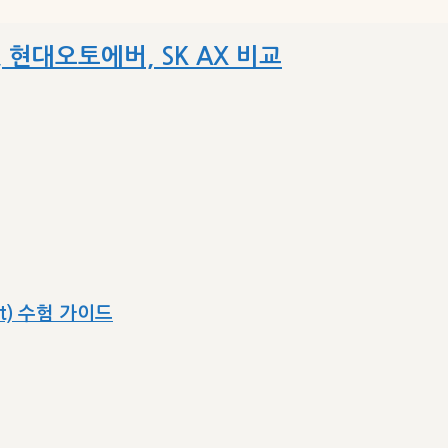
S, 현대오토에버, SK AX 비교
ect) 수험 가이드