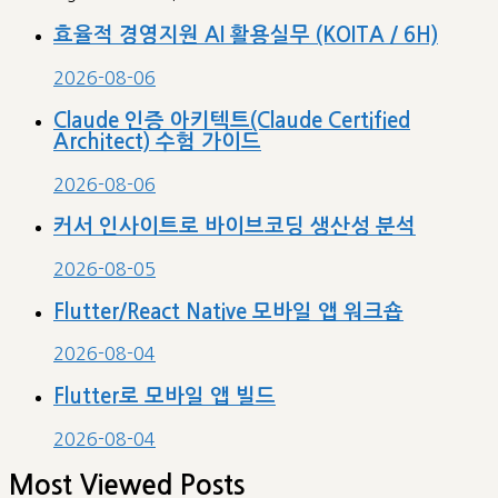
효율적 경영지원 AI 활용실무 (KOITA / 6H)
2026-08-06
Claude 인증 아키텍트(Claude Certified
Architect) 수험 가이드
2026-08-06
커서 인사이트로 바이브코딩 생산성 분석
2026-08-05
Flutter/React Native 모바일 앱 워크숍
2026-08-04
Flutter로 모바일 앱 빌드
2026-08-04
Most Viewed Posts