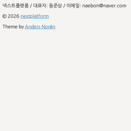
넥스트플랫폼 / 대표자: 동준상 / 이메일: naebon@naver.com
© 2026
nextplatform
Theme by
Anders Norén