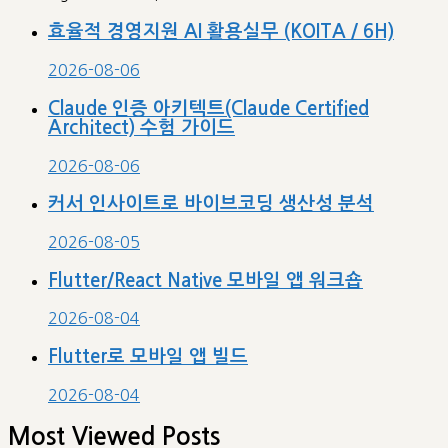
효율적 경영지원 AI 활용실무 (KOITA / 6H)
2026-08-06
Claude 인증 아키텍트(Claude Certified
Architect) 수험 가이드
2026-08-06
커서 인사이트로 바이브코딩 생산성 분석
2026-08-05
Flutter/React Native 모바일 앱 워크숍
2026-08-04
Flutter로 모바일 앱 빌드
2026-08-04
Most Viewed Posts