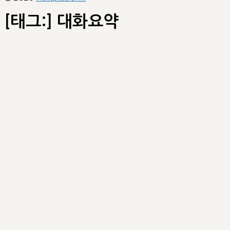
[태그:]
대화요약