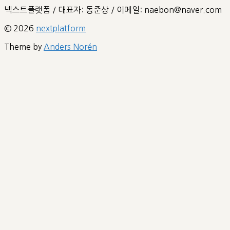
넥스트플랫폼 / 대표자: 동준상 / 이메일: naebon@naver.com
© 2026
nextplatform
Theme by
Anders Norén