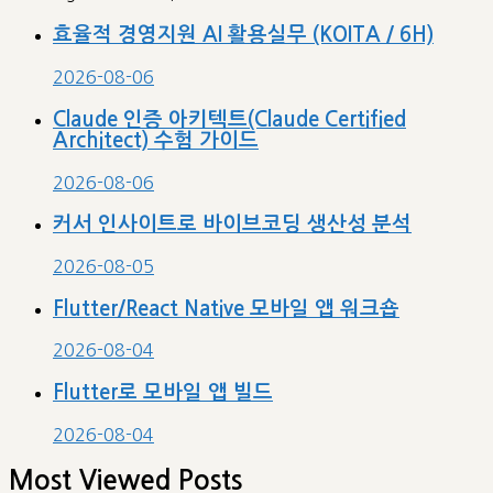
효율적 경영지원 AI 활용실무 (KOITA / 6H)
2026-08-06
Claude 인증 아키텍트(Claude Certified
Architect) 수험 가이드
2026-08-06
커서 인사이트로 바이브코딩 생산성 분석
2026-08-05
Flutter/React Native 모바일 앱 워크숍
2026-08-04
Flutter로 모바일 앱 빌드
2026-08-04
Most Viewed Posts