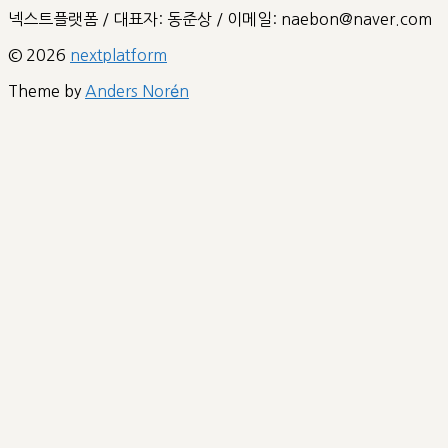
넥스트플랫폼 / 대표자: 동준상 / 이메일: naebon@naver.com
© 2026
nextplatform
Theme by
Anders Norén