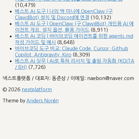
(10,479)
베스트 AI 도구 | 나의 맥 미니에 OpenClaw (구
ClawdBot) 설치 및 Discord에 연결
(10,132)
베스트 AI 도구 | OpenClaw (구 ClawdBot) 개인용 AI 에
이전트 개요, 설치 옵션, 활용 가이드
(8,911)
베스트 AI 코딩 | 바이브코딩 에이전트를 위한 agents.md
작성 가이드 및 예시
(8,648)
바이브코딩 도구 비교: Claude Code, Cursor, Github
Copilot, Antigravity, Kiro
(8,309)
베스트 AI 실무 | AI로 특허 리서치 및 출원 자동화 (KOITA
/ 8H)
(7,726)
넥스트플랫폼 / 대표자: 동준상 / 이메일: naebon@naver.com
© 2026
nextplatform
Theme by
Anders Norén