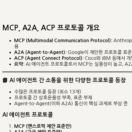
MCP, A2A, ACP 프로토콜 개요
: Anth
MCP (Multimodal Communication Protocol)
음
: Google이 제안한 프로토콜 표
A2A (Agent-to-Agent)
: Cisco와 IBM 등
ACP (Agent Connect Protocol)
: AI 에이전트 프로토콜로서 MCP는 실용성이 높고, 
요약
📘 AI 에이전트 간 소통을 위한 다양한 프로토콜 등장
수많은 프로토콜 등장 (최소 13개)
프로토콜 간 상호운용성 부족, 표준 부재
Agent-to-Agent(이하 A2A) 통신이 핵심 과제로 부상 중
AI 에이전트 프로토콜
MCP (앤스로픽 제안 표준안)