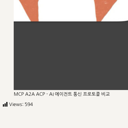
MCP A2A ACP - AI 에이전트 통신 프로토콜 비교
Views:
594