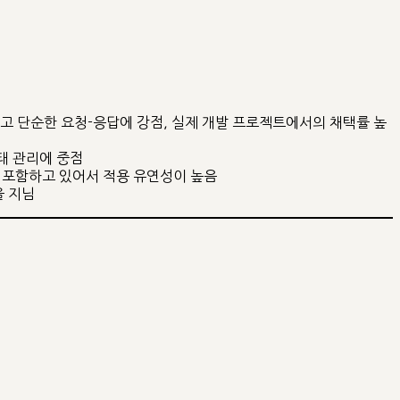
 빠르고 단순한 요청-응답에 강점, 실제 개발 프로젝트에서의 채택률 높
상태 관리에 중점
능을 포함하고 있어서 적용 유연성이 높음
을 지님