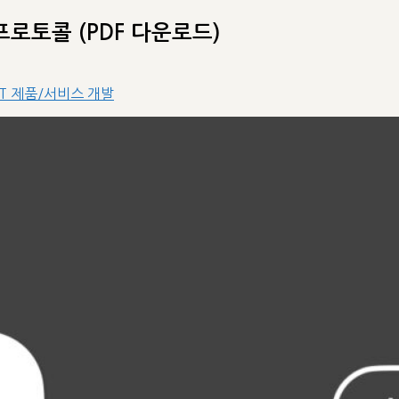
 프로토콜 (PDF 다운로드)
IT 제품/서비스 개발