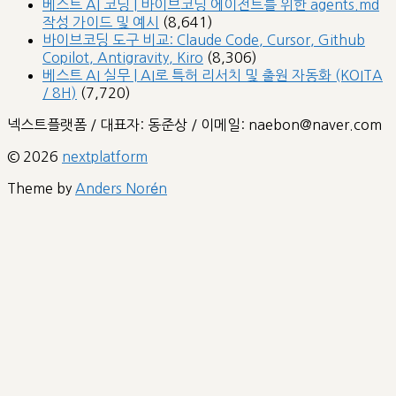
베스트 AI 코딩 | 바이브코딩 에이전트를 위한 agents.md
작성 가이드 및 예시
(8,641)
바이브코딩 도구 비교: Claude Code, Cursor, Github
Copilot, Antigravity, Kiro
(8,306)
베스트 AI 실무 | AI로 특허 리서치 및 출원 자동화 (KOITA
/ 8H)
(7,720)
넥스트플랫폼 / 대표자: 동준상 / 이메일: naebon@naver.com
© 2026
nextplatform
Theme by
Anders Norén