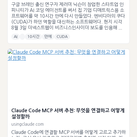
구글 브레인 출신 연구자 제러미 닉슨이 창업한 스타트업 인
피니티가 AI 코딩 에이전트를 써서 칩 기업 디매트릭스용 소
프트웨어를 약 10시간 만에 다시 만들었다. 엔비디아의 쿠다
(CUDA)가 하던 역할을 대신하는 소프트웨어다. 현지 시각
8월 3일 더넥스트웹이 비즈니스인사이더 보도를 인용해 ...
AI
10시간
만에
CUDA
Claude Code MCP 서버 추천: 무엇을 연결하고 어떻게
설정할까
usingclaude.com
Claude Code에 연결할 MCP 서버를 어떻게 고르고 추가하