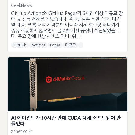
GeekNews
GitHub Actions와 GitHub Pages가 6시간 이상 대규모 장
애 및 성능 저하를 겪었습니다. 워크플로우 실행 실패, 대기
열 체증, 웹훅 처리 제약뿐만 아니라 자체 호스팅 러너까지
정상 작동하지 않으면서 글로벌 개발 공정이 차단되었습니
다. 주요 장애 현상 서비스 마비: 워…
GitHub
Actions
Pages
대규모
AI 에이전트가 10시간 만에 CUDA 대체 소프트웨어 만
들었다
zdnet.co.kr