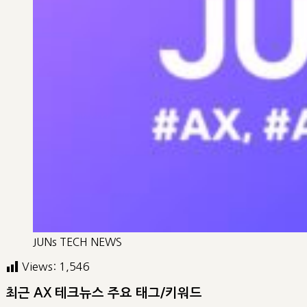
JUNs TECH NEWS
Views:
1,546
최근 AX 테크뉴스 주요 태그/키워드