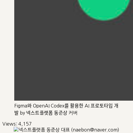
Figma와 OpenAI Codex를 활용한 AI 프로토타입 개
발 by 넥스트플랫폼 동준상 커버
Views:
4,157