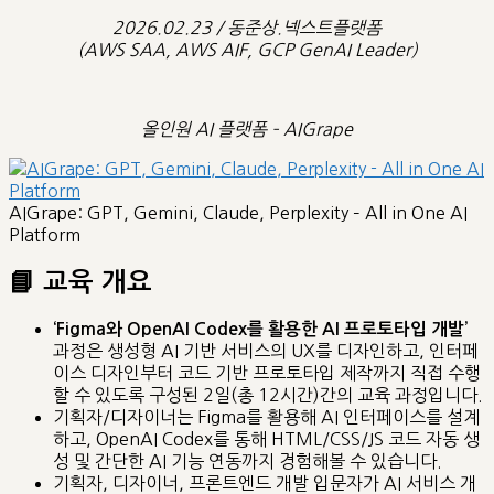
2026.02.23 / 동준상.넥스트플랫폼
(AWS SAA, AWS AIF, GCP GenAI Leader)
올인원 AI 플랫폼 – AIGrape
AIGrape: GPT, Gemini, Claude, Perplexity – All in One AI
Platform
📘 교육 개요
‘Figma와 OpenAI Codex를 활용한 AI 프로토타입 개발’
과정은 생성형 AI 기반 서비스의 UX를 디자인하고, 인터페
이스 디자인부터 코드 기반 프로토타입 제작까지 직접 수행
할 수 있도록 구성된 2일(총 12시간)간의 교육 과정입니다.
기획자/디자이너는 Figma를 활용해 AI 인터페이스를 설계
하고, OpenAI Codex를 통해 HTML/CSS/JS 코드 자동 생
성 및 간단한 AI 기능 연동까지 경험해볼 수 있습니다.
기획자, 디자이너, 프론트엔드 개발 입문자가 AI 서비스 개