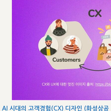
AI 시대의 고객경험(CX) 디자인 (화성상공