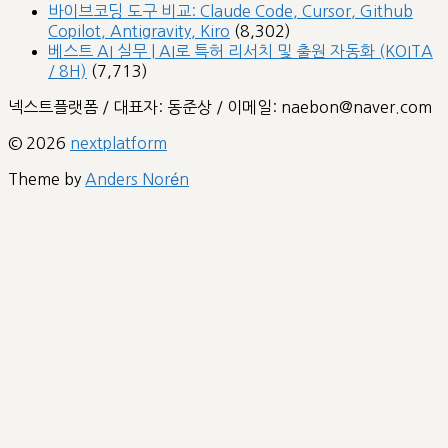
바이브코딩 도구 비교: Claude Code, Cursor, Github
Copilot, Antigravity, Kiro
(8,302)
베스트 AI 실무 | AI로 특허 리서치 및 출원 자동화 (KOITA
/ 8H)
(7,713)
넥스트플랫폼 / 대표자: 동준상 / 이메일: naebon@naver.com
© 2026
nextplatform
Theme by
Anders Norén