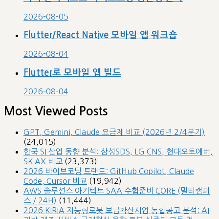
2026-08-05
Flutter/React Native 모바일 앱 워크숍
2026-08-04
Flutter로 모바일 앱 빌드
2026-08-04
Most Viewed Posts
GPT, Gemini, Claude 요금제 비교 (2026년 2/4분기)
(24,015)
한국 SI 산업 동향 분석: 삼성SDS, LG CNS, 현대오토에버,
SK AX 비교
(23,373)
2026 바이브코딩 트랜드: GitHub Copilot, Claude
Code, Cursor 비교
(19,942)
AWS 솔루션스 아키텍트 SAA 수험준비 CORE (멀티캠퍼
스 / 24H)
(11,444)
2026 KIRIA 지능형로봇 보급확산사업 통합공고 분석: AI