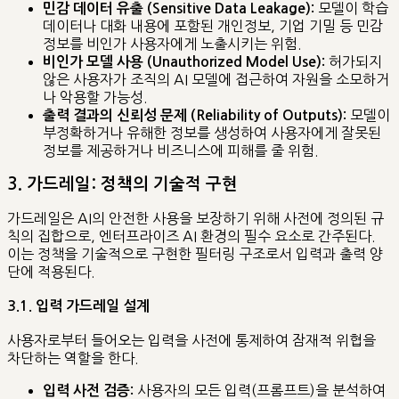
모델이 학습
민감 데이터 유출 (Sensitive Data Leakage):
데이터나 대화 내용에 포함된 개인정보, 기업 기밀 등 민감
정보를 비인가 사용자에게 노출시키는 위험.
허가되지
비인가 모델 사용 (Unauthorized Model Use):
않은 사용자가 조직의 AI 모델에 접근하여 자원을 소모하거
나 악용할 가능성.
모델이
출력 결과의 신뢰성 문제 (Reliability of Outputs):
부정확하거나 유해한 정보를 생성하여 사용자에게 잘못된
정보를 제공하거나 비즈니스에 피해를 줄 위험.
3. 가드레일: 정책의 기술적 구현
가드레일은 AI의 안전한 사용을 보장하기 위해 사전에 정의된 규
칙의 집합으로, 엔터프라이즈 AI 환경의 필수 요소로 간주된다.
이는 정책을 기술적으로 구현한 필터링 구조로서 입력과 출력 양
단에 적용된다.
3.1. 입력 가드레일 설계
사용자로부터 들어오는 입력을 사전에 통제하여 잠재적 위협을
차단하는 역할을 한다.
사용자의 모든 입력(프롬프트)을 분석하여
입력 사전 검증: