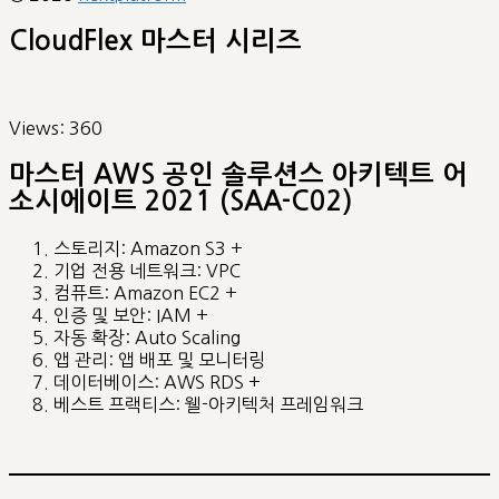
CloudFlex 마스터 시리즈
Views:
360
마스터 AWS 공인 솔루션스 아키텍트 어
소시에이트 2021 (SAA-C02)
스토리지: Amazon S3 +
기업 전용 네트워크: VPC
컴퓨트: Amazon EC2 +
인증 및 보안: IAM +
자동 확장: Auto Scaling
앱 관리: 앱 배포 및 모니터링
데이터베이스: AWS RDS +
베스트 프랙티스: 웰-아키텍처 프레임워크