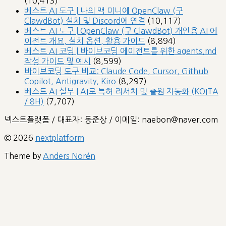
(10,413)
베스트 AI 도구 | 나의 맥 미니에 OpenClaw (구
ClawdBot) 설치 및 Discord에 연결
(10,117)
베스트 AI 도구 | OpenClaw (구 ClawdBot) 개인용 AI 에
이전트 개요, 설치 옵션, 활용 가이드
(8,894)
베스트 AI 코딩 | 바이브코딩 에이전트를 위한 agents.md
작성 가이드 및 예시
(8,599)
바이브코딩 도구 비교: Claude Code, Cursor, Github
Copilot, Antigravity, Kiro
(8,297)
베스트 AI 실무 | AI로 특허 리서치 및 출원 자동화 (KOITA
/ 8H)
(7,707)
넥스트플랫폼 / 대표자: 동준상 / 이메일: naebon@naver.com
© 2026
nextplatform
Theme by
Anders Norén