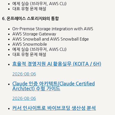
예제 실습 (브라우저, AWS CLI)
대표 유형 문제 해설
6. 온프레미스 스토리지와의 통합
On-Premise Storage Integration with AWS
AWS Storage Gateway
AWS Snowball and AWS Snowball Edge
AWS Snowmobile
예제 실습 (브라우저, AWS CLI)
대표 유형 문제 해설
효율적 경영지원 AI 활용실무 (KOITA / 6H)
2026-08-06
Claude 인증 아키텍트(Claude Certified
Architect) 수험 가이드
2026-08-06
커서 인사이트로 바이브코딩 생산성 분석