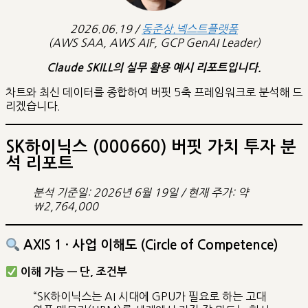
2026.06.19 /
동준상.넥스트플랫폼
(AWS SAA, AWS AIF, GCP GenAI Leader)
Claude SKILL의 실무 활용 예시 리포트입니다.
차트와 최신 데이터를 종합하여 버핏 5축 프레임워크로 분석해 드
리겠습니다.
SK하이닉스 (000660) 버핏 가치 투자 분
석 리포트
분석 기준일: 2026년 6월 19일 / 현재 주가: 약
₩2,764,000
AXIS 1 · 사업 이해도 (Circle of Competence)
이해 가능 — 단, 조건부
“SK하이닉스는 AI 시대에 GPU가 필요로 하는 고대