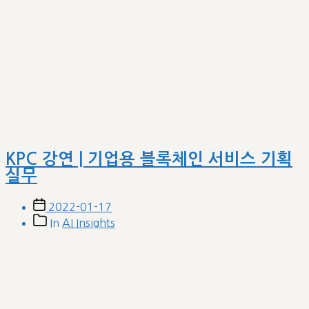
Claude ‘Buffet’ SKILL 기반 삼성전자 투
자 분석 리포트
Post
2026-06-18